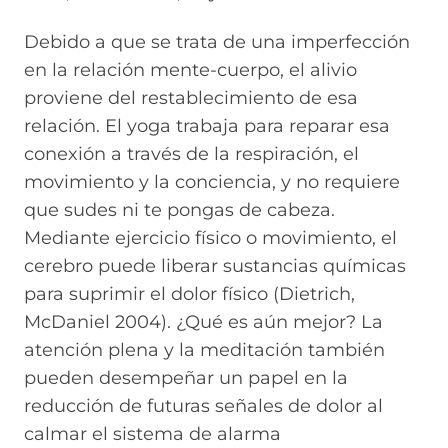
Debido a que se trata de una imperfección
en la relación mente-cuerpo, el alivio
proviene del restablecimiento de esa
relación. El yoga trabaja para reparar esa
conexión a través de la respiración, el
movimiento y la conciencia, y no requiere
que sudes ni te pongas de cabeza.
Mediante ejercicio físico o movimiento, el
cerebro puede liberar sustancias químicas
para suprimir el dolor físico (Dietrich,
McDaniel 2004). ¿Qué es aún mejor? La
atención plena y la meditación también
pueden desempeñar un papel en la
reducción de futuras señales de dolor al
calmar el sistema de alarma