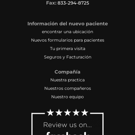
Fax:
833-294-8725
Información del nuevo paciente
encontrar una ubicación
Nuevos formularios para pacientes
Tu primera visita
Seguros y Facturación
Compañía
Nuestra practica
Nuestros compañeros
Nuestro equipo