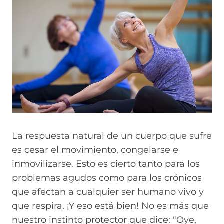
La respuesta natural de un cuerpo que sufre
es cesar el movimiento, congelarse e
inmovilizarse. Esto es cierto tanto para los
problemas agudos como para los crónicos
que afectan a cualquier ser humano vivo y
que respira. ¡Y eso está bien! No es más que
nuestro instinto protector que dice: "Oye,