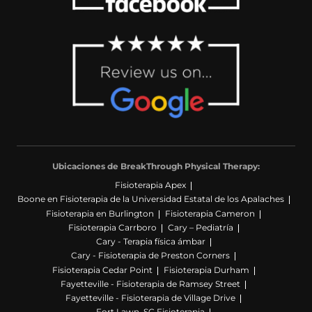
Ubicaciones de BreakThrough Physical Therapy:
Fisioterapia Apex
Boone en Fisioterapia de la Universidad Estatal de los Apalaches
Fisioterapia en Burlington
Fisioterapia Cameron
Fisioterapia Carrboro
Cary – Pediatría
Cary - Terapia física ámbar
Cary - Fisioterapia de Preston Corners
Fisioterapia Cedar Point
Fisioterapia Durham
Fayetteville - Fisioterapia de Ramsey Street
Fayetteville - Fisioterapia de Village Drive
Fort Lawn, SC Fisioterapia