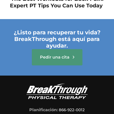
Expert PT Tips You Can Use Today
¿Listo para recuperar tu vida?
BreakThrough está aquí para
ayudar.
Pedir una cita
Planificación:
866-922-0012