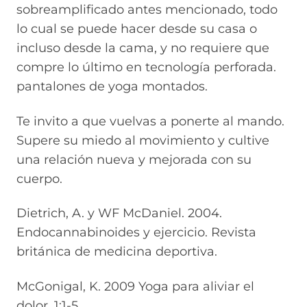
sobreamplificado antes mencionado, todo
lo cual se puede hacer desde su casa o
incluso desde la cama, y no requiere que
compre lo último en tecnología perforada.
pantalones de yoga montados.
Te invito a que vuelvas a ponerte al mando.
Supere su miedo al movimiento y cultive
una relación nueva y mejorada con su
cuerpo.
Dietrich, A. y WF McDaniel. 2004.
Endocannabinoides y ejercicio. Revista
británica de medicina deportiva.
McGonigal, K. 2009 Yoga para aliviar el
dolor. 1:1-5.