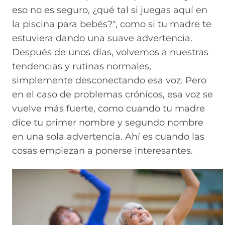
eso no es seguro, ¿qué tal si juegas aquí en
la piscina para bebés?", como si tu madre te
estuviera dando una suave advertencia.
Después de unos días, volvemos a nuestras
tendencias y rutinas normales,
simplemente desconectando esa voz. Pero
en el caso de problemas crónicos, esa voz se
vuelve más fuerte, como cuando tu madre
dice tu primer nombre y segundo nombre
en una sola advertencia. Ahí es cuando las
cosas empiezan a ponerse interesantes.