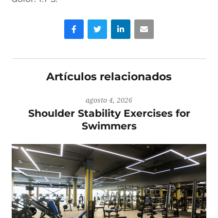
Facebook
Gorjeo
LinkedIn
Correo electrónico
Artículos relacionados
agosto 4, 2026
Shoulder Stability Exercises for
Swimmers