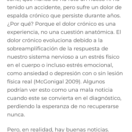
tenido un accidente, pero sufre un dolor de
espalda crónico que persiste durante años.
¿Por qué? Porque el dolor crónico es una
experiencia, no una cuestión anatómica. El
dolor crónico evoluciona debido a la
sobreamplificación de la respuesta de
nuestro sistema nervioso a un estrés físico
en el cuerpo o incluso estrés emocional,
como ansiedad o depresión con o sin lesión
física real (McGonigal 2009). Algunos
podrían ver esto como una mala noticia
cuando este se convierta en el diagnóstico,
perdiendo la esperanza de no recuperarse
nunca.
Pero, en realidad, hay buenas noticias.