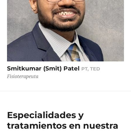
Smitkumar (Smit) Patel
PT, TED
Fisioterapeuta
Especialidades y
tratamientos en nuestra