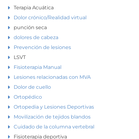
Terapia Acuática
Dolor crónico/Realidad virtual
punción seca
dolores de cabeza
Prevención de lesiones
LSVT
Fisioterapia Manual
Lesiones relacionadas con MVA
Dolor de cuello
Ortopédico
Ortopedia y Lesiones Deportivas
Movilización de tejidos blandos
Cuidado de la columna vertebral
Fisioterapia deportiva