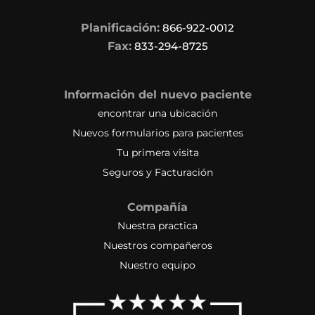
Planificación:
866-922-0012
Fax:
833-294-8725
Información del nuevo paciente
encontrar una ubicación
Nuevos formularios para pacientes
Tu primera visita
Seguros y Facturación
Compañía
Nuestra practica
Nuestros compañeros
Nuestro equipo