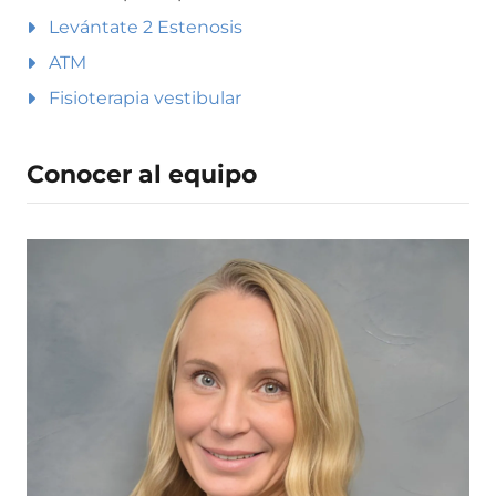
Levántate 2 Estenosis
ATM
Fisioterapia vestibular
Conocer al equipo