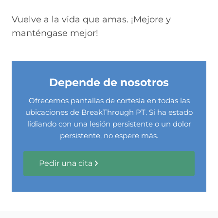
Vuelve a la vida que amas. ¡Mejore y
manténgase mejor!
Depende de nosotros
Ofrecemos pantallas de cortesía en todas las
ubicaciones de BreakThrough PT. Si ha estado
lidiando con una lesión persistente o un dolor
persistente, no espere más.
Pedir una cita