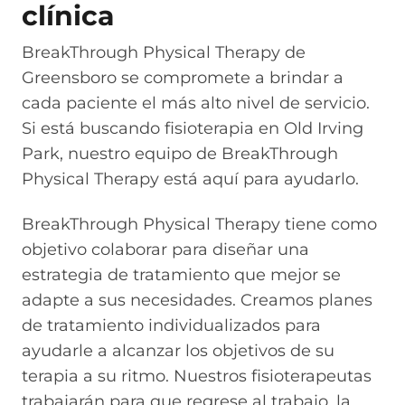
clínica
BreakThrough Physical Therapy de
Greensboro se compromete a brindar a
cada paciente el más alto nivel de servicio.
Si está buscando fisioterapia en Old Irving
Park, nuestro equipo de BreakThrough
Physical Therapy está aquí para ayudarlo.
BreakThrough Physical Therapy tiene como
objetivo colaborar para diseñar una
estrategia de tratamiento que mejor se
adapte a sus necesidades. Creamos planes
de tratamiento individualizados para
ayudarle a alcanzar los objetivos de su
terapia a su ritmo. Nuestros fisioterapeutas
trabajarán para que regrese al trabajo, la