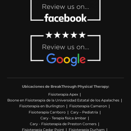
Ubicaciones de BreakThrough Physical Therapy:
Fisioterapia Apex
Boone en Fisioterapia de la Universidad Estatal de los Apalaches
Fisioterapia en Burlington
Fisioterapia Cameron
Fisioterapia Carrboro
Cary – Pediatría
Cary - Terapia física ámbar
Cary - Fisioterapia de Preston Corners
Fisioterapia Cedar Point
Fisioterapia Durham