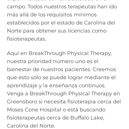
campo. Todos nuestros terapeutas han ido
más allá de los requisitos mínimos
establecidos por el estado de Carolina del
Norte para obtener sus licencias como
fisioterapeutas.
Aquí en BreakThrough Physical Therapy,
nuestra prioridad número uno es el
bienestar de nuestros pacientes. Creemos
que esto sólo se puede lograr mediante el
aprendizaje y la enseñanza continuos.
Venga a BreakThrough Physical Therapy en
Greensboro si necesita fisioterapia cerca del
Moses Cone Hospital o está buscando
fisioterapeutas cerca de Buffalo Lake,
Carolina del Norte.