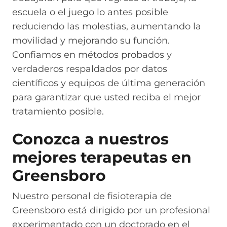
escuela o el juego lo antes posible
reduciendo las molestias, aumentando la
movilidad y mejorando su función.
Confiamos en métodos probados y
verdaderos respaldados por datos
científicos y equipos de última generación
para garantizar que usted reciba el mejor
tratamiento posible.
Conozca a nuestros
mejores terapeutas en
Greensboro
Nuestro personal de fisioterapia de
Greensboro está dirigido por un profesional
experimentado con un doctorado en el