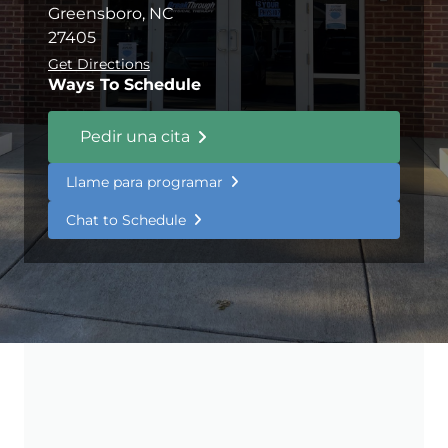
Greensboro, NC
27405
Get Directions
Ways To Schedule
Pedir una cita
Llame para programar
Chat to Schedule