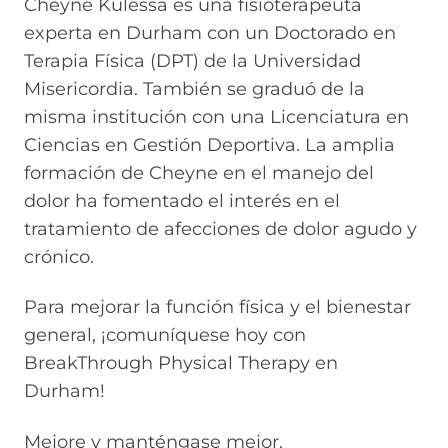
Cheyne Kulessa es una fisioterapeuta
experta en Durham con un Doctorado en
Terapia Física (DPT) de la Universidad
Misericordia. También se graduó de la
misma institución con una Licenciatura en
Ciencias en Gestión Deportiva. La amplia
formación de Cheyne en el manejo del
dolor ha fomentado el interés en el
tratamiento de afecciones de dolor agudo y
crónico.
Para mejorar la función física y el bienestar
general, ¡comuníquese hoy con
BreakThrough Physical Therapy en
Durham!
Mejore y manténgase mejor.