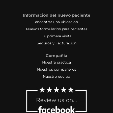
Información del nuevo paciente
encontrar una ubicación
Nuevos formularios para pacientes
Tu primera visita
Seguros y Facturación
Compañía
Nuestra practica
Nuestros compañeros
Nuestro equipo