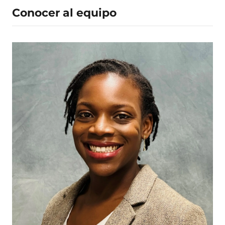
Conocer al equipo