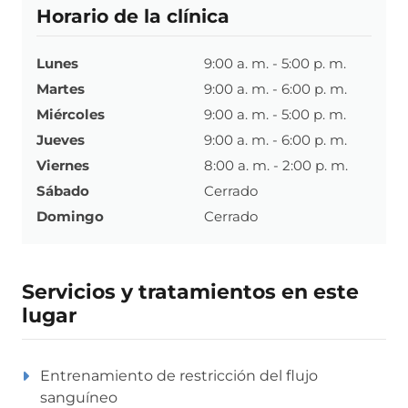
Horario de la clínica
Lunes
9:00 a. m. - 5:00 p. m.
Martes
9:00 a. m. - 6:00 p. m.
Miércoles
9:00 a. m. - 5:00 p. m.
Jueves
9:00 a. m. - 6:00 p. m.
Viernes
8:00 a. m. - 2:00 p. m.
Sábado
Cerrado
Domingo
Cerrado
Servicios y tratamientos en este
lugar
Entrenamiento de restricción del flujo
sanguíneo