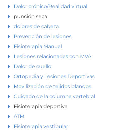
Dolor crónico/Realidad virtual
punción seca
dolores de cabeza
Prevención de lesiones
Fisioterapia Manual
Lesiones relacionadas con MVA
Dolor de cuello
Ortopedia y Lesiones Deportivas
Movilización de tejidos blandos
Cuidado de la columna vertebral
Fisioterapia deportiva
ATM
Fisioterapia vestibular