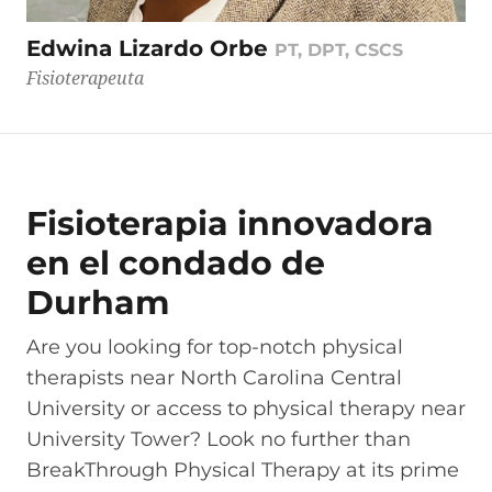
Edwina Lizardo Orbe
PT, DPT, CSCS
Fisioterapeuta
Fisioterapia innovadora
en el condado de
Durham
Are you looking for top-notch physical
therapists near North Carolina Central
University or access to physical therapy near
University Tower? Look no further than
BreakThrough Physical Therapy at its prime