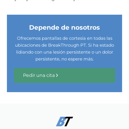
Depende de nosotros
Ofrecemos pantallas de cortesía en todas las
ubicaciones de BreakThrough PT. Si ha estado
lidiando con una lesión persistente o un dolor
persistente, no espere más.
Pedir una cita