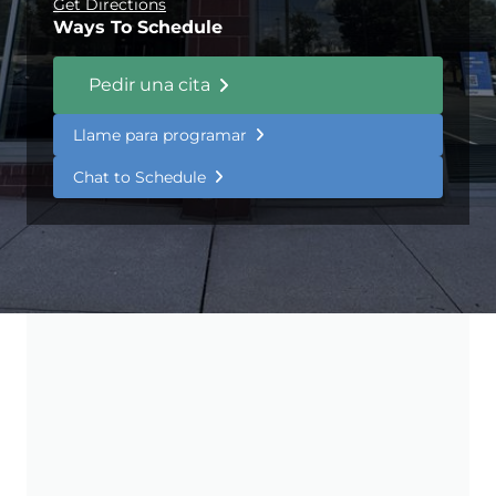
Get Directions
Ways To Schedule
Pedir una cita
Llame para programar
Chat to Schedule