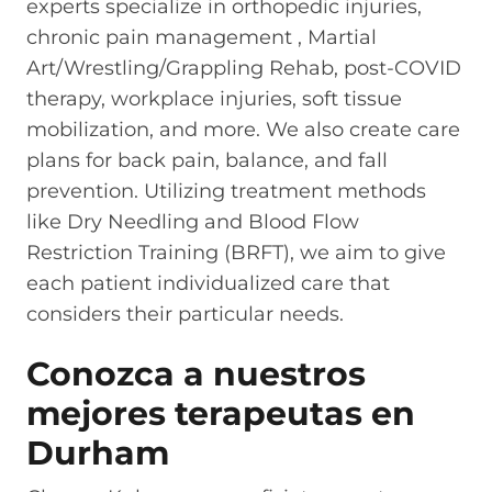
experts specialize in orthopedic injuries,
chronic pain management , Martial
Art/Wrestling/Grappling Rehab, post-COVID
therapy, workplace injuries, soft tissue
mobilization, and more. We also create care
plans for back pain, balance, and fall
prevention. Utilizing treatment methods
like Dry Needling and Blood Flow
Restriction Training (BRFT), we aim to give
each patient individualized care that
considers their particular needs.
Conozca a nuestros
mejores terapeutas en
Durham