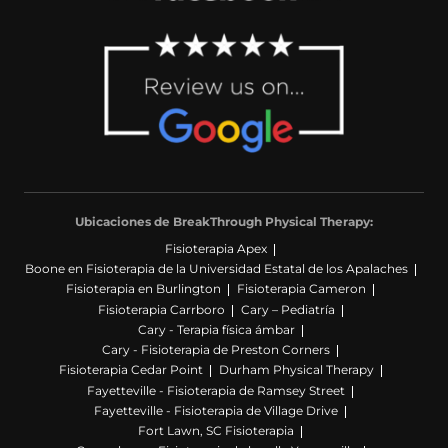
Ubicaciones de BreakThrough Physical Therapy:
Fisioterapia Apex
Boone en Fisioterapia de la Universidad Estatal de los Apalaches
Fisioterapia en Burlington
Fisioterapia Cameron
Fisioterapia Carrboro
Cary – Pediatría
Cary - Terapia física ámbar
Cary - Fisioterapia de Preston Corners
Fisioterapia Cedar Point
Durham Physical Therapy
Fayetteville - Fisioterapia de Ramsey Street
Fayetteville - Fisioterapia de Village Drive
Fort Lawn, SC Fisioterapia