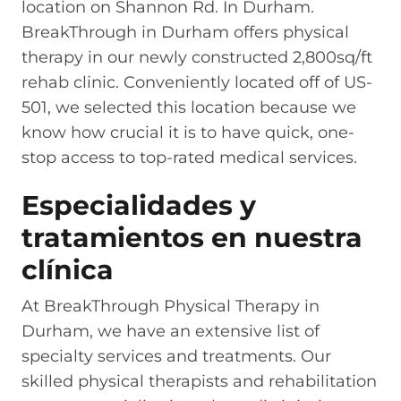
location on Shannon Rd. In Durham.
BreakThrough in Durham offers physical
therapy in our newly constructed 2,800sq/ft
rehab clinic. Conveniently located off of US-
501, we selected this location because we
know how crucial it is to have quick, one-
stop access to top-rated medical services.
Especialidades y
tratamientos en nuestra
clínica
At BreakThrough Physical Therapy in
Durham, we have an extensive list of
specialty services and treatments. Our
skilled physical therapists and rehabilitation