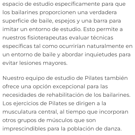
espacio de estudio específicamente para que
los bailarines proporcionen una verdadera
superficie de baile, espejos y una barra para
imitar un entorno de estudio. Esto permite a
nuestros fisioterapeutas evaluar técnicas
específicas tal como ocurrirían naturalmente en
un entorno de baile y abordar inquietudes para
evitar lesiones mayores.
Nuestro equipo de estudio de Pilates también
ofrece una opción excepcional para las
necesidades de rehabilitación de los bailarines.
Los ejercicios de Pilates se dirigen a la
musculatura central, al tiempo que incorporan
otros grupos de músculos que son
imprescindibles para la población de danza.