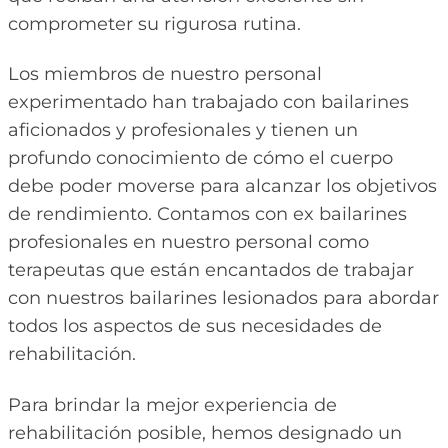
comprometer su rigurosa rutina.
Los miembros de nuestro personal
experimentado han trabajado con bailarines
aficionados y profesionales y tienen un
profundo conocimiento de cómo el cuerpo
debe poder moverse para alcanzar los objetivos
de rendimiento. Contamos con ex bailarines
profesionales en nuestro personal como
terapeutas que están encantados de trabajar
con nuestros bailarines lesionados para abordar
todos los aspectos de sus necesidades de
rehabilitación.
Para brindar la mejor experiencia de
rehabilitación posible, hemos designado un