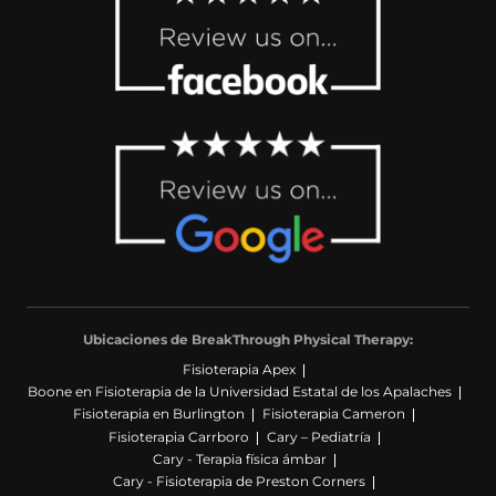
Ubicaciones de BreakThrough Physical Therapy:
Fisioterapia Apex
Boone en Fisioterapia de la Universidad Estatal de los Apalaches
Fisioterapia en Burlington
Fisioterapia Cameron
Fisioterapia Carrboro
Cary – Pediatría
Cary - Terapia física ámbar
Cary - Fisioterapia de Preston Corners