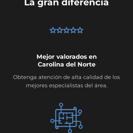
La gran diferencia
Mejor valorados en
Carolina del Norte
Obtenga atención de alta calidad de los
mejores especialistas del área.