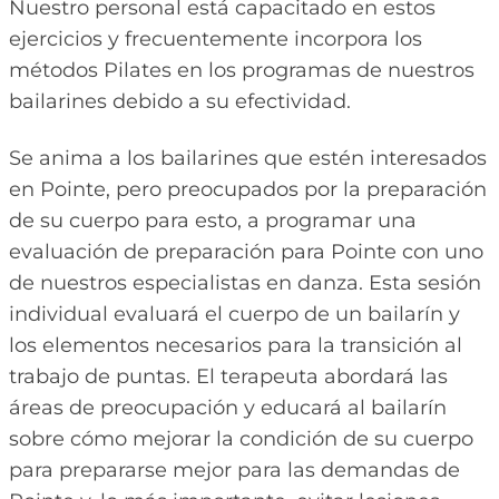
Nuestro personal está capacitado en estos
ejercicios y frecuentemente incorpora los
métodos Pilates en los programas de nuestros
bailarines debido a su efectividad.
Se anima a los bailarines que estén interesados
en Pointe, pero preocupados por la preparación
de su cuerpo para esto, a programar una
evaluación de preparación para Pointe con uno
de nuestros especialistas en danza. Esta sesión
individual evaluará el cuerpo de un bailarín y
los elementos necesarios para la transición al
trabajo de puntas. El terapeuta abordará las
áreas de preocupación y educará al bailarín
sobre cómo mejorar la condición de su cuerpo
para prepararse mejor para las demandas de