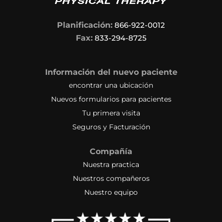
Planificación:
866-922-0012
Fax:
833-294-8725
Información del nuevo paciente
encontrar una ubicación
Nuevos formularios para pacientes
Tu primera visita
Seguros y Facturación
Compañía
Nuestra practica
Nuestros compañeros
Nuestro equipo