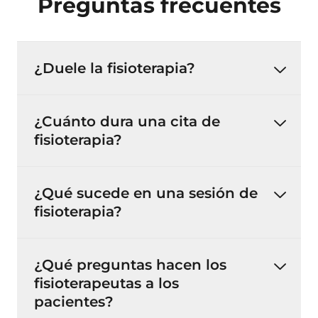
Preguntas frecuentes
¿Duele la fisioterapia?
¿Cuánto dura una cita de
fisioterapia?
¿Qué sucede en una sesión de
fisioterapia?
¿Qué preguntas hacen los
fisioterapeutas a los
pacientes?