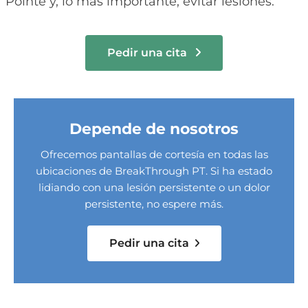
Pointe y, lo más importante, evitar lesiones.
Pedir una cita
Depende de nosotros
Ofrecemos pantallas de cortesía en todas las
ubicaciones de BreakThrough PT. Si ha estado
lidiando con una lesión persistente o un dolor
persistente, no espere más.
Pedir una cita