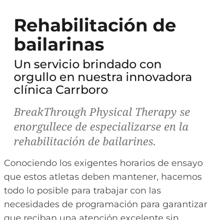
Rehabilitación de
bailarinas
Un servicio brindado con
orgullo en nuestra innovadora
clínica Carrboro
BreakThrough Physical Therapy se
enorgullece de especializarse en la
rehabilitación de bailarines.
Conociendo los exigentes horarios de ensayo
que estos atletas deben mantener, hacemos
todo lo posible para trabajar con las
necesidades de programación para garantizar
que reciban una atención excelente sin