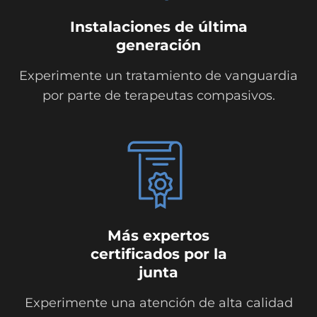
Instalaciones de última
generación
Experimente un tratamiento de vanguardia
por parte de terapeutas compasivos.
Más expertos
certificados por la
junta
Experimente una atención de alta calidad