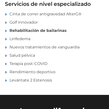
Servicios de nivel especializado
Cinta de correr antigravedad AlterG®
Golf innovador
Rehabilitación de bailarinas
Linfedema
Nuevos tratamientos de vanguardia
Salud pélvica
Terapia post-COVID
Rendimiento deportivo
Levántate 2 Estenosis