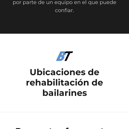
por parte de un equipo en el que puede
confiar.
Ubicaciones de
rehabilitación de
bailarines