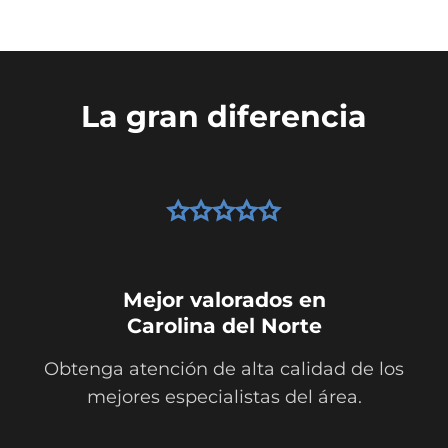
La gran diferencia
Mejor valorados en
Carolina del Norte
Obtenga atención de alta calidad de los
mejores especialistas del área.