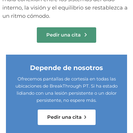
interno, la visión y el equilibrio se restablezca a
un ritmo cómodo.
Pedir una cita
Depende de nosotros
Ofrecemos pantallas de cortesía en todas las
ubicaciones de BreakThrough PT. Si ha estado
lidiando con una lesión persistente o un dolor
persistente, no espere más.
Pedir una cita