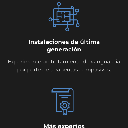
Instalaciones de última
generación
Experimente un tratamiento de vanguardia
por parte de terapeutas compasivos.
Más expertos