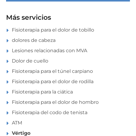
Más servicios
Fisioterapia para el dolor de tobillo
dolores de cabeza
Lesiones relacionadas con MVA
Dolor de cuello
Fisioterapia para el túnel carpiano
Fisioterapia para el dolor de rodilla
Fisioterapia para la ciática
Fisioterapia para el dolor de hombro
Fisioterapia del codo de tenista
ATM
Vértigo