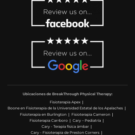
Ubicaciones de BreakThrough Physical Therapy:
Fisioterapia Apex
Boone en Fisioterapia de la Universidad Estatal de los Apalaches
Fisioterapia en Burlington
Fisioterapia Cameron
Fisioterapia Carrboro
Cary – Pediatría
Cary - Terapia física ámbar
Cary - Fisioterapia de Preston Corners