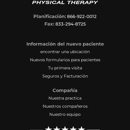
Planificación:
866-922-0012
Fax:
833-294-8725
Información del nuevo paciente
encontrar una ubicación
Nuevos formularios para pacientes
Tu primera visita
Seguros y Facturación
Compañía
Nuestra practica
Nuestros compañeros
Nuestro equipo