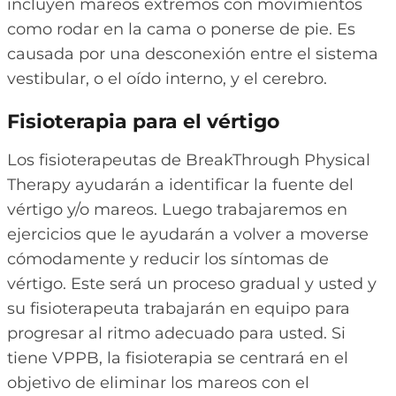
incluyen mareos extremos con movimientos
como rodar en la cama o ponerse de pie. Es
causada por una desconexión entre el sistema
vestibular, o el oído interno, y el cerebro.
Fisioterapia para el vértigo
Los fisioterapeutas de BreakThrough Physical
Therapy ayudarán a identificar la fuente del
vértigo y/o mareos. Luego trabajaremos en
ejercicios que le ayudarán a volver a moverse
cómodamente y reducir los síntomas de
vértigo. Este será un proceso gradual y usted y
su fisioterapeuta trabajarán en equipo para
progresar al ritmo adecuado para usted. Si
tiene VPPB, la fisioterapia se centrará en el
objetivo de eliminar los mareos con el