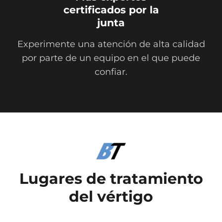
certificados por la
junta
Experimente una atención de alta calidad
por parte de un equipo en el que puede
confiar.
Lugares de tratamiento
del vértigo