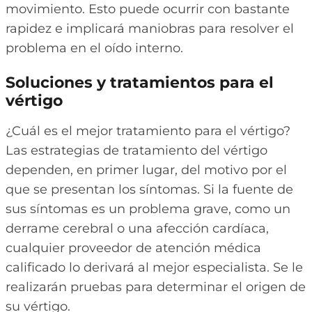
movimiento. Esto puede ocurrir con bastante
rapidez e implicará maniobras para resolver el
problema en el oído interno.
Soluciones y tratamientos para el
vértigo
¿Cuál es el mejor tratamiento para el vértigo?
Las estrategias de tratamiento del vértigo
dependen, en primer lugar, del motivo por el
que se presentan los síntomas. Si la fuente de
sus síntomas es un problema grave, como un
derrame cerebral o una afección cardíaca,
cualquier proveedor de atención médica
calificado lo derivará al mejor especialista. Se le
realizarán pruebas para determinar el origen de
su vértigo.