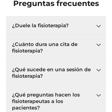
Preguntas frecuentes
¿Duele la fisioterapia?
¿Cuánto dura una cita de
fisioterapia?
¿Qué sucede en una sesión de
fisioterapia?
¿Qué preguntas hacen los
fisioterapeutas a los
pacientes?