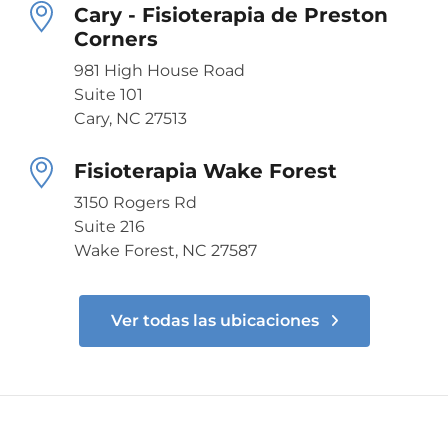
Cary - Fisioterapia de Preston
Corners
981 High House Road
Suite 101
Cary, NC 27513
Fisioterapia Wake Forest
3150 Rogers Rd
Suite 216
Wake Forest, NC 27587
Ver todas las ubicaciones