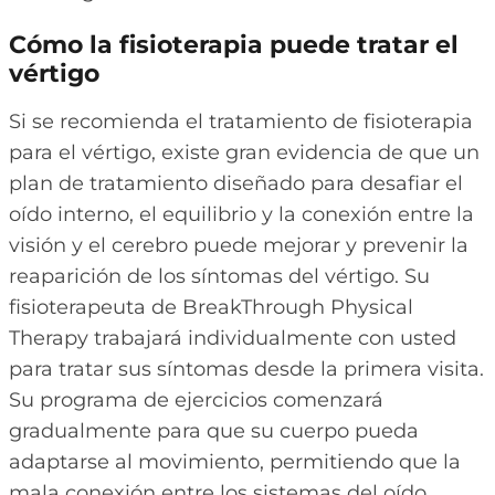
Cómo la fisioterapia puede tratar el
vértigo
Si se recomienda el tratamiento de fisioterapia
para el vértigo, existe gran evidencia de que un
plan de tratamiento diseñado para desafiar el
oído interno, el equilibrio y la conexión entre la
visión y el cerebro puede mejorar y prevenir la
reaparición de los síntomas del vértigo. Su
fisioterapeuta de BreakThrough Physical
Therapy trabajará individualmente con usted
para tratar sus síntomas desde la primera visita.
Su programa de ejercicios comenzará
gradualmente para que su cuerpo pueda
adaptarse al movimiento, permitiendo que la
mala conexión entre los sistemas del oído