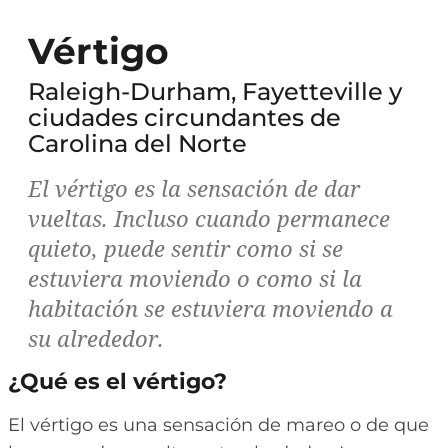
Vértigo
Raleigh-Durham, Fayetteville y
ciudades circundantes de
Carolina del Norte
El vértigo es la sensación de dar
vueltas. Incluso cuando permanece
quieto, puede sentir como si se
estuviera moviendo o como si la
habitación se estuviera moviendo a
su alrededor.
¿Qué es el vértigo?
El vértigo es una sensación de mareo o de que