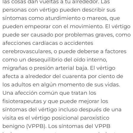
las cosas dan vueltas a tu alrededor. Las
personas con vértigo pueden describir sus
síntomas como aturdimiento o mareos, que
pueden empeorar con el movimiento. El vértigo
puede ser causado por problemas graves, como
afecciones cardíacas o accidentes
cerebrovasculares, o puede deberse a factores
como un desequilibrio del oído interno,
migrañas o presión arterial baja. El vértigo
afecta a alrededor del cuarenta por ciento de
los adultos en algún momento de sus vidas.
Una afección común que tratan los
fisioterapeutas y que puede mejorar los
síntomas del vértigo incluso después de una
visita es el vértigo posicional paroxístico
benigno (VPPB). Los síntomas del VPPB