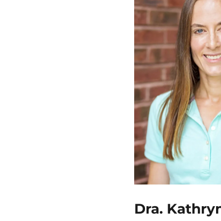
Dra. Kathry