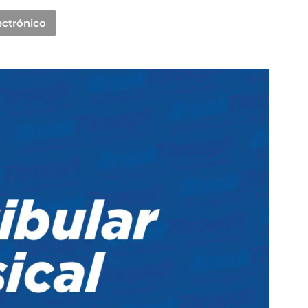
ectrónico