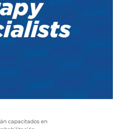
tán capacitados en