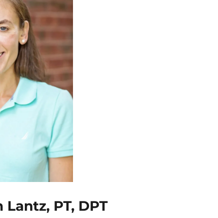
n Lantz, PT, DPT