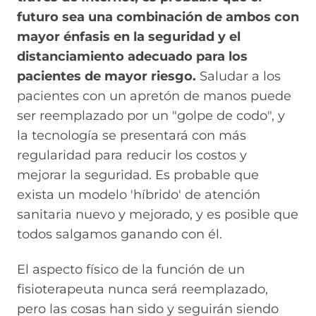
futuro sea una combinación de ambos con
mayor énfasis en la seguridad y el
distanciamiento adecuado para los
pacientes de mayor riesgo.
Saludar a los
pacientes con un apretón de manos puede
ser reemplazado por un "golpe de codo", y
la tecnología se presentará con más
regularidad para reducir los costos y
mejorar la seguridad. Es probable que
exista un modelo 'híbrido' de atención
sanitaria nuevo y mejorado, y es posible que
todos salgamos ganando con él.
El aspecto físico de la función de un
fisioterapeuta nunca será reemplazado,
pero las cosas han sido y seguirán siendo