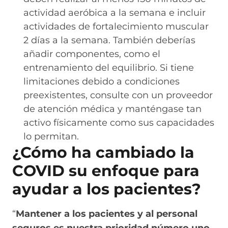
actividad aeróbica a la semana e incluir
actividades de fortalecimiento muscular
2 días a la semana. También deberías
añadir componentes, como el
entrenamiento del equilibrio. Si tiene
limitaciones debido a condiciones
preexistentes, consulte con un proveedor
de atención médica y manténgase tan
activo físicamente como sus capacidades
lo permitan.
¿Cómo ha cambiado la
COVID su enfoque para
ayudar a los pacientes?
“
Mantener a los pacientes y al personal