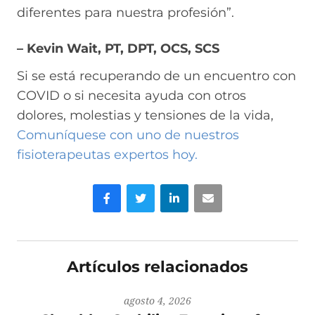
diferentes para nuestra profesión”.
– Kevin Wait, PT, DPT, OCS, SCS
Si se está recuperando de un encuentro con
COVID o si necesita ayuda con otros
dolores, molestias y tensiones de la vida,
Comuníquese con uno de nuestros
fisioterapeutas expertos hoy.
Facebook
Gorjeo
LinkedIn
Correo electrónico
Artículos relacionados
agosto 4, 2026