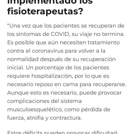
implementado los
fisioterapeutas?
“Una vez que los pacientes se recuperan de
los síntomas de COVID, su viaje no termina.
Es posible que aún necesiten tratamiento
contra el coronavirus para volver a la
normalidad después de su recuperación
inicial. Un porcentaje de los pacientes
requiere hospitalización, por lo que es
necesario reposo en cama para recuperarse.
Aunque esto es necesario, puede provocar
complicaciones del sistema
musculoesquelético, como pérdida de
fuerza, atrofia y contractura.
Estos déficits pueden provocar dificultad