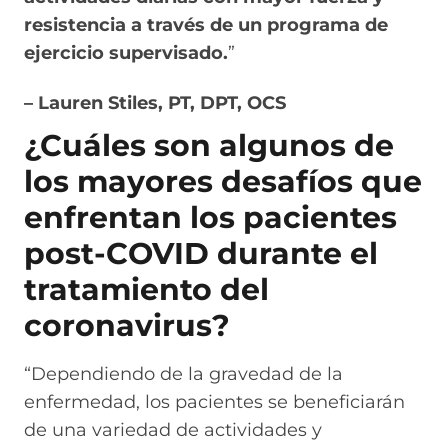
resistencia a través de un programa de
ejercicio supervisado.
”
– Lauren Stiles, PT, DPT, OCS
¿Cuáles son algunos de
los mayores desafíos que
enfrentan los pacientes
post-COVID durante el
tratamiento del
coronavirus?
“Dependiendo de la gravedad de la
enfermedad, los pacientes se beneficiarán
de una variedad de actividades y