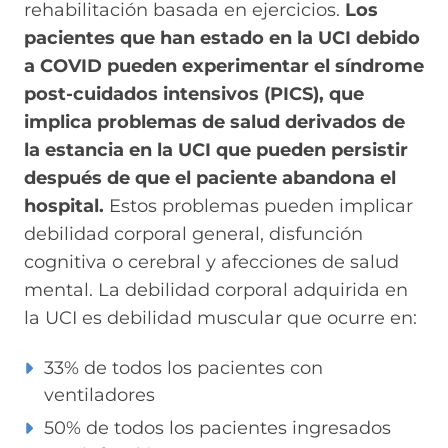
rehabilitación basada en ejercicios.
Los
pacientes que han estado en la UCI debido
a COVID pueden experimentar el síndrome
post-cuidados intensivos (PICS), que
implica problemas de salud derivados de
la estancia en la UCI que pueden persistir
después de que el paciente abandona el
hospital.
Estos problemas pueden implicar
debilidad corporal general, disfunción
cognitiva o cerebral y afecciones de salud
mental. La debilidad corporal adquirida en
la UCI es debilidad muscular que ocurre en:
33% de todos los pacientes con
ventiladores
50% de todos los pacientes ingresados