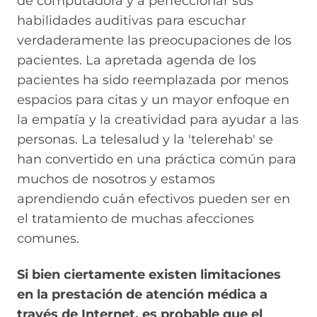
de computadora y a perfeccionar sus
habilidades auditivas para escuchar
verdaderamente las preocupaciones de los
pacientes. La apretada agenda de los
pacientes ha sido reemplazada por menos
espacios para citas y un mayor enfoque en
la empatía y la creatividad para ayudar a las
personas. La telesalud y la 'telerehab' se
han convertido en una práctica común para
muchos de nosotros y estamos
aprendiendo cuán efectivos pueden ser en
el tratamiento de muchas afecciones
comunes.
Si bien ciertamente existen limitaciones
en la prestación de atención médica a
través de Internet, es probable que el