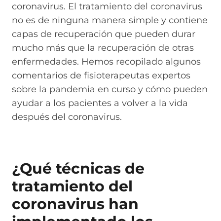
coronavirus. El tratamiento del coronavirus
no es de ninguna manera simple y contiene
capas de recuperación que pueden durar
mucho más que la recuperación de otras
enfermedades. Hemos recopilado algunos
comentarios de fisioterapeutas expertos
sobre la pandemia en curso y cómo pueden
ayudar a los pacientes a volver a la vida
después del coronavirus.
¿Qué técnicas de
tratamiento del
coronavirus han