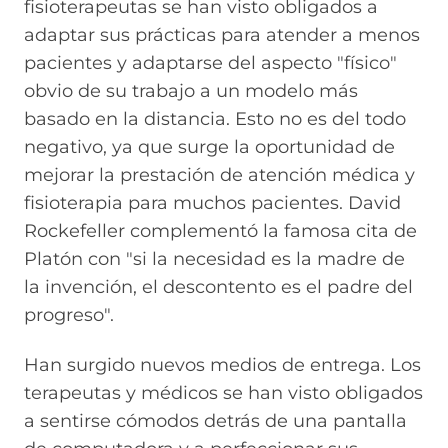
fisioterapeutas se han visto obligados a
adaptar sus prácticas para atender a menos
pacientes y adaptarse del aspecto "físico"
obvio de su trabajo a un modelo más
basado en la distancia. Esto no es del todo
negativo, ya que surge la oportunidad de
mejorar la prestación de atención médica y
fisioterapia para muchos pacientes. David
Rockefeller complementó la famosa cita de
Platón con "si la necesidad es la madre de
la invención, el descontento es el padre del
progreso".
Han surgido nuevos medios de entrega. Los
terapeutas y médicos se han visto obligados
a sentirse cómodos detrás de una pantalla