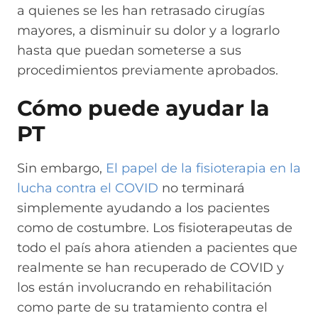
a quienes se les han retrasado cirugías
mayores, a disminuir su dolor y a lograrlo
hasta que puedan someterse a sus
procedimientos previamente aprobados.
Cómo puede ayudar la
PT
Sin embargo,
El papel de la fisioterapia en la
lucha contra el COVID
no terminará
simplemente ayudando a los pacientes
como de costumbre. Los fisioterapeutas de
todo el país ahora atienden a pacientes que
realmente se han recuperado de COVID y
los están involucrando en rehabilitación
como parte de su tratamiento contra el