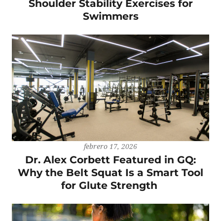
Shoulder Stability Exercises for
Swimmers
febrero 17, 2026
Dr. Alex Corbett Featured in GQ:
Why the Belt Squat Is a Smart Tool
for Glute Strength