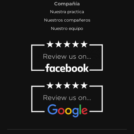
Compañía
Nuestra practica
Nuestros compañeros
Nuestro equipo