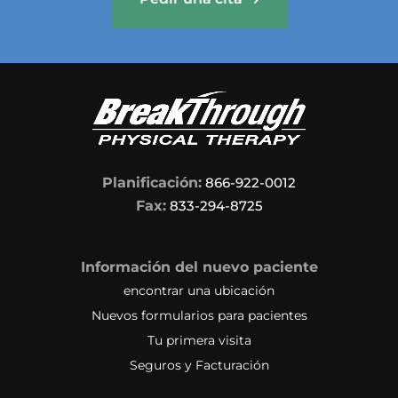
Planificación:
866-922-0012
Fax:
833-294-8725
Información del nuevo paciente
encontrar una ubicación
Nuevos formularios para pacientes
Tu primera visita
Seguros y Facturación