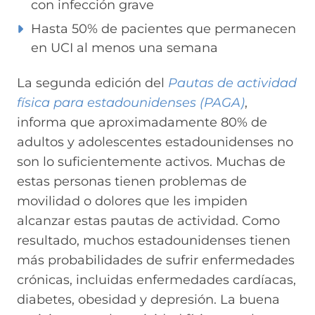
con infección grave
Hasta 50% de pacientes que permanecen
en UCI al menos una semana
La segunda edición del
Pautas de actividad
física para estadounidenses (PAGA)
,
informa que aproximadamente 80% de
adultos y adolescentes estadounidenses no
son lo suficientemente activos. Muchas de
estas personas tienen problemas de
movilidad o dolores que les impiden
alcanzar estas pautas de actividad. Como
resultado, muchos estadounidenses tienen
más probabilidades de sufrir enfermedades
crónicas, incluidas enfermedades cardíacas,
diabetes, obesidad y depresión. La buena