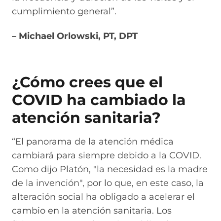
cumplimiento general”.
– Michael Orlowski, PT, DPT
¿Cómo crees que el
COVID ha cambiado la
atención sanitaria?
“El panorama de la atención médica
cambiará para siempre debido a la COVID.
Como dijo Platón, "la necesidad es la madre
de la invención", por lo que, en este caso, la
alteración social ha obligado a acelerar el
cambio en la atención sanitaria. Los