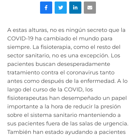
Facebook
Gorjeo
LinkedIn
Correo electrónico
A estas alturas, no es ningún secreto que la
COVID-19 ha cambiado el mundo para
siempre. La fisioterapia, como el resto del
sector sanitario, no es una excepción. Los
pacientes buscan desesperadamente
tratamiento contra el coronavirus tanto
antes como después de la enfermedad. A lo
largo del curso de la COVID, los
fisioterapeutas han desempeñado un papel
importante a la hora de reducir la presión
sobre el sistema sanitario manteniendo a
sus pacientes fuera de las salas de urgencia.
También han estado ayudando a pacientes