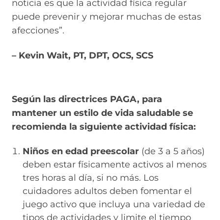
noticia es que la actividad física regular
puede prevenir y mejorar muchas de estas
afecciones”.
– Kevin Wait, PT, DPT, OCS, SCS
Según las directrices PAGA, para
mantener un estilo de vida saludable se
recomienda la siguiente actividad física:
Niños en edad preescolar
(de 3 a 5 años)
deben estar físicamente activos al menos
tres horas al día, si no más. Los
cuidadores adultos deben fomentar el
juego activo que incluya una variedad de
tipos de actividades y limite el tiempo