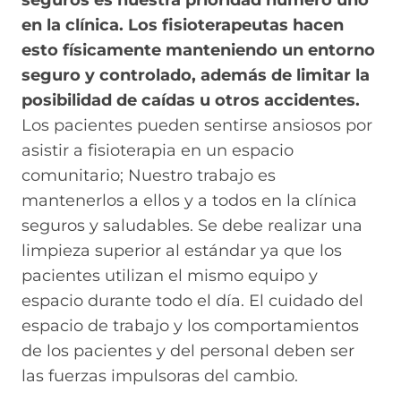
seguros es nuestra prioridad número uno
en la clínica. Los fisioterapeutas hacen
esto físicamente manteniendo un entorno
seguro y controlado, además de limitar la
posibilidad de caídas u otros accidentes.
Los pacientes pueden sentirse ansiosos por
asistir a fisioterapia en un espacio
comunitario; Nuestro trabajo es
mantenerlos a ellos y a todos en la clínica
seguros y saludables. Se debe realizar una
limpieza superior al estándar ya que los
pacientes utilizan el mismo equipo y
espacio durante todo el día. El cuidado del
espacio de trabajo y los comportamientos
de los pacientes y del personal deben ser
las fuerzas impulsoras del cambio.