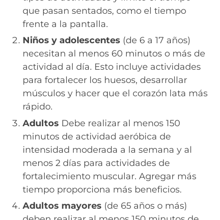
que pasan sentados, como el tiempo
frente a la pantalla.
Niños y adolescentes
(de 6 a 17 años)
necesitan al menos 60 minutos o más de
actividad al día. Esto incluye actividades
para fortalecer los huesos, desarrollar
músculos y hacer que el corazón lata más
rápido.
Adultos
Debe realizar al menos 150
minutos de actividad aeróbica de
intensidad moderada a la semana y al
menos 2 días para actividades de
fortalecimiento muscular. Agregar más
tiempo proporciona más beneficios.
Adultos mayores
(de 65 años o más)
deben realizar al menos 150 minutos de