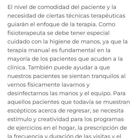
El nivel de comodidad del paciente y la
necesidad de ciertas técnicas terapéuticas
guiarán el enfoque de la terapia. Como
fisioterapeuta se debe tener especial
cuidado con la higiene de manos, ya que la
terapia manual es fundamental en la
mayoría de los pacientes que acuden a la
clínica. También puede ayudar a que
nuestros pacientes se sientan tranquilos al
vernos físicamente lavarnos y
desinfectarnos las manos y el equipo. Para
aquellos pacientes que todavía se muestran
escépticos acerca de regresar, se necesita
estímulo y creatividad para los programas
de ejercicios en el hogar, la prescripción de
la frecuencia y duración de las visitas y el