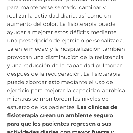
para mantenerse sentado, caminar y
realizar la actividad diaria, así como un
aumento del dolor. La fisioterapia puede
ayudar a mejorar estos déficits mediante
una prescripción de ejercicio personalizada.
La enfermedad y la hospitalización también
provocan una disminución de la resistencia
y una reducción de la capacidad pulmonar
después de la recuperación. La fisioterapia
puede abordar esto mediante el uso de
ejercicio para mejorar la capacidad aeróbica
mientras se monitorean los niveles de
esfuerzo de los pacientes.
Las clínicas de
fisioterapia crean un ambiente seguro
para que los pacientes regresen a sus
actividades diarias con mayor fuerza y