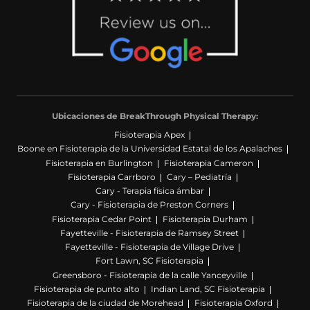
Ubicaciones de BreakThrough Physical Therapy:
Fisioterapia Apex
Boone en Fisioterapia de la Universidad Estatal de los Apalaches
Fisioterapia en Burlington
Fisioterapia Cameron
Fisioterapia Carrboro
Cary – Pediatría
Cary - Terapia física ámbar
Cary - Fisioterapia de Preston Corners
Fisioterapia Cedar Point
Fisioterapia Durham
Fayetteville - Fisioterapia de Ramsey Street
Fayetteville - Fisioterapia de Village Drive
Fort Lawn, SC Fisioterapia
Greensboro - Fisioterapia de la calle Yanceyville
Fisioterapia de punto alto
Indian Land, SC Fisioterapia
Fisioterapia de la ciudad de Morehead
Fisioterapia Oxford