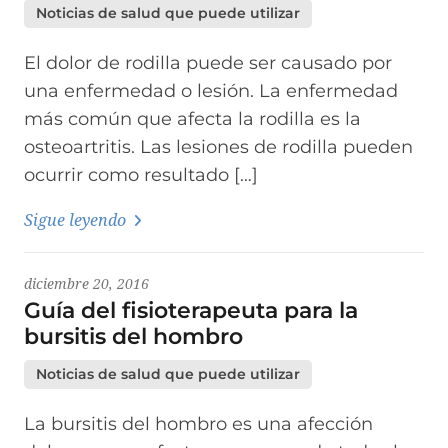
Noticias de salud que puede utilizar
El dolor de rodilla puede ser causado por
una enfermedad o lesión. La enfermedad
más común que afecta la rodilla es la
osteoartritis. Las lesiones de rodilla pueden
ocurrir como resultado […]
Sigue leyendo
diciembre 20, 2016
Guía del fisioterapeuta para la
bursitis del hombro
Noticias de salud que puede utilizar
La bursitis del hombro es una afección