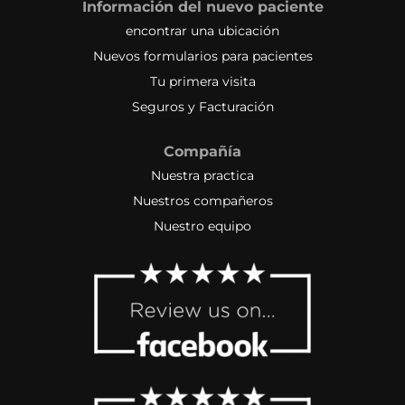
Información del nuevo paciente
encontrar una ubicación
Nuevos formularios para pacientes
Tu primera visita
Seguros y Facturación
Compañía
Nuestra practica
Nuestros compañeros
Nuestro equipo