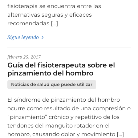
fisioterapia se encuentra entre las
alternativas seguras y eficaces
recomendadas […]
Sigue leyendo
febrero 25, 2017
Guía del fisioterapeuta sobre el
pinzamiento del hombro
Noticias de salud que puede utilizar
El síndrome de pinzamiento del hombro
ocurre como resultado de una compresión o
“pinzamiento” crónico y repetitivo de los
tendones del manguito rotador en el
hombro, causando dolor y movimiento […]