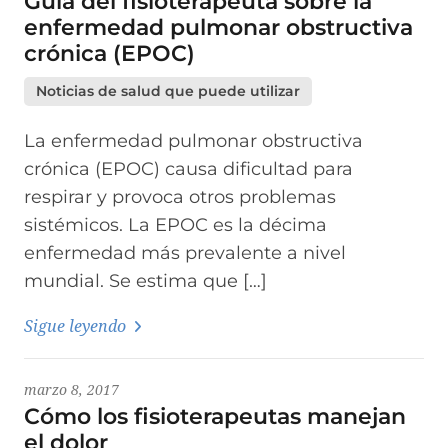
Guía del fisioterapeuta sobre la
enfermedad pulmonar obstructiva
crónica (EPOC)
Noticias de salud que puede utilizar
La enfermedad pulmonar obstructiva
crónica (EPOC) causa dificultad para
respirar y provoca otros problemas
sistémicos. La EPOC es la décima
enfermedad más prevalente a nivel
mundial. Se estima que […]
Sigue leyendo
marzo 8, 2017
Cómo los fisioterapeutas manejan
el dolor