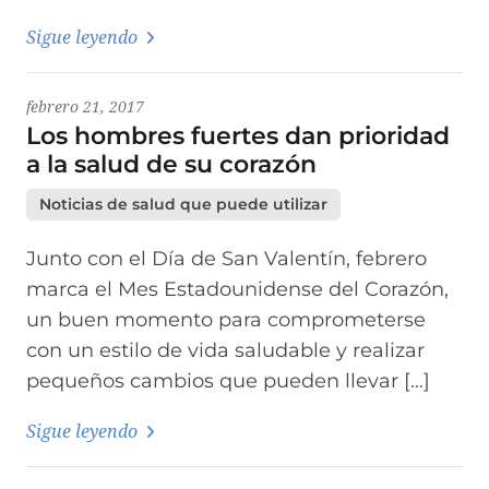
Sigue leyendo
febrero 21, 2017
Los hombres fuertes dan prioridad
a la salud de su corazón
Noticias de salud que puede utilizar
Junto con el Día de San Valentín, febrero
marca el Mes Estadounidense del Corazón,
un buen momento para comprometerse
con un estilo de vida saludable y realizar
pequeños cambios que pueden llevar […]
Sigue leyendo