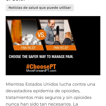
Noticias de salud que puede utilizar
Mientras Estados Unidos lucha contra una
devastadora epidemia de opioides,
tratamientos más seguros y sin opioides
nunca han sido tan necesarios. La