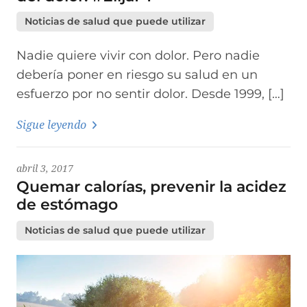
Noticias de salud que puede utilizar
Nadie quiere vivir con dolor. Pero nadie
debería poner en riesgo su salud en un
esfuerzo por no sentir dolor. Desde 1999, […]
Sigue leyendo
abril 3, 2017
Quemar calorías, prevenir la acidez
de estómago
Noticias de salud que puede utilizar