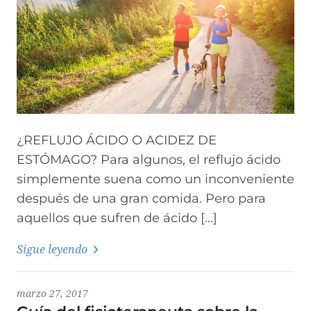
¿REFLUJO ÁCIDO O ACIDEZ DE
ESTÓMAGO? Para algunos, el reflujo ácido
simplemente suena como un inconveniente
después de una gran comida. Pero para
aquellos que sufren de ácido […]
Sigue leyendo
marzo 27, 2017