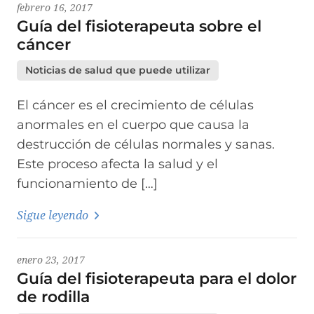
febrero 16, 2017
Guía del fisioterapeuta sobre el
cáncer
Noticias de salud que puede utilizar
El cáncer es el crecimiento de células
anormales en el cuerpo que causa la
destrucción de células normales y sanas.
Este proceso afecta la salud y el
funcionamiento de […]
Sigue leyendo
enero 23, 2017
Guía del fisioterapeuta para el dolor
de rodilla