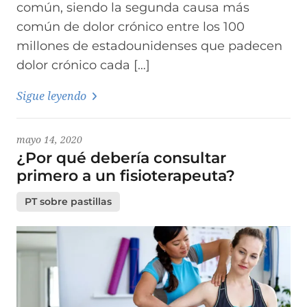
común, siendo la segunda causa más
común de dolor crónico entre los 100
millones de estadounidenses que padecen
dolor crónico cada […]
Sigue leyendo
mayo 14, 2020
¿Por qué debería consultar
primero a un fisioterapeuta?
PT sobre pastillas