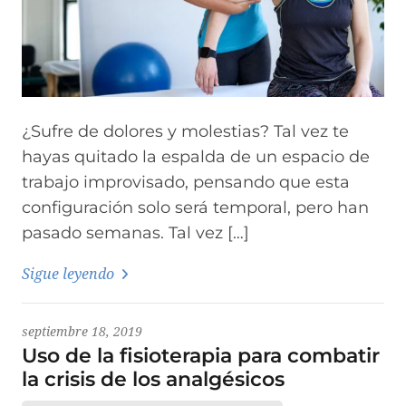
¿Sufre de dolores y molestias? Tal vez te
hayas quitado la espalda de un espacio de
trabajo improvisado, pensando que esta
configuración solo será temporal, pero han
pasado semanas. Tal vez […]
Sigue leyendo
septiembre 18, 2019
Uso de la fisioterapia para combatir
la crisis de los analgésicos