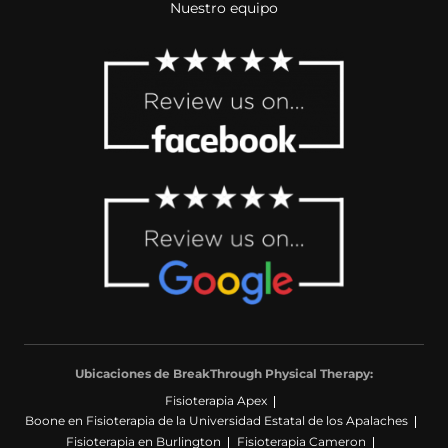
Nuestro equipo
Ubicaciones de BreakThrough Physical Therapy:
Fisioterapia Apex
Boone en Fisioterapia de la Universidad Estatal de los Apalaches
Fisioterapia en Burlington
Fisioterapia Cameron