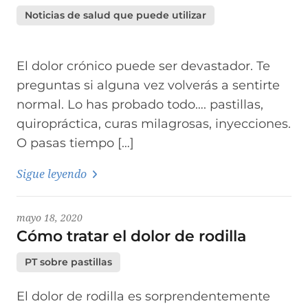
Noticias de salud que puede utilizar
El dolor crónico puede ser devastador. Te
preguntas si alguna vez volverás a sentirte
normal. Lo has probado todo…. pastillas,
quiropráctica, curas milagrosas, inyecciones.
O pasas tiempo […]
Sigue leyendo
mayo 18, 2020
Cómo tratar el dolor de rodilla
PT sobre pastillas
El dolor de rodilla es sorprendentemente