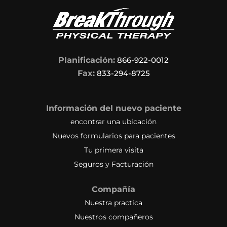
Planificación:
866-922-0012
Fax:
833-294-8725
Información del nuevo paciente
encontrar una ubicación
Nuevos formularios para pacientes
Tu primera visita
Seguros y Facturación
Compañía
Nuestra practica
Nuestros compañeros