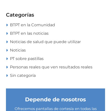
Categorías
BTPT en la Comunidad
BTPT en las noticias
Noticias de salud que puede utilizar
Noticias
PT sobre pastillas
Personas reales que ven resultados reales
Sin categoría
Depende de nosotros
Ofrecemos pantallas de cortesía en todas las