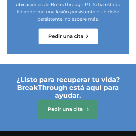
ubicaciones de BreakThrough PT. Si ha estado
lidiando con una lesión persistente o un dolor
persistente, no espere más.
Pedir una cita
¿Listo para recuperar tu vida?
BreakThrough está aquí para
ayudar.
Pedir una cita