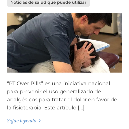
Noticias de salud que puede utilizar
“PT Over Pills” es una iniciativa nacional
para prevenir el uso generalizado de
analgésicos para tratar el dolor en favor de
la fisioterapia. Este artículo […]
Sigue leyendo