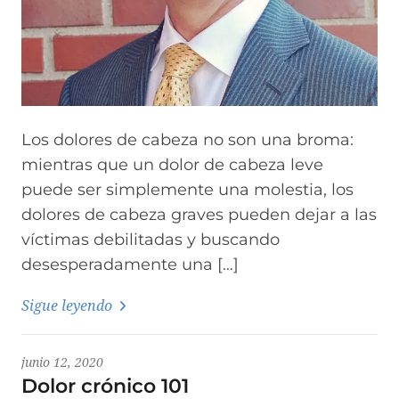
Los dolores de cabeza no son una broma:
mientras que un dolor de cabeza leve
puede ser simplemente una molestia, los
dolores de cabeza graves pueden dejar a las
víctimas debilitadas y buscando
desesperadamente una […]
Sigue leyendo
junio 12, 2020
Dolor crónico 101