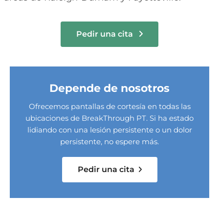
Pedir una cita
Depende de nosotros
Ofrecemos pantallas de cortesía en todas las
ubicaciones de BreakThrough PT. Si ha estado
lidiando con una lesión persistente o un dolor
persistente, no espere más.
Pedir una cita