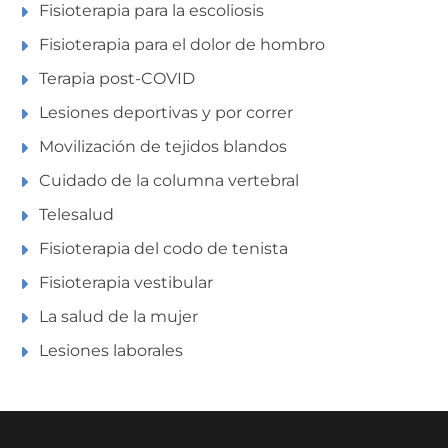
Fisioterapia para la escoliosis
Fisioterapia para el dolor de hombro
Terapia post-COVID
Lesiones deportivas y por correr
Movilización de tejidos blandos
Cuidado de la columna vertebral
Telesalud
Fisioterapia del codo de tenista
Fisioterapia vestibular
La salud de la mujer
Lesiones laborales