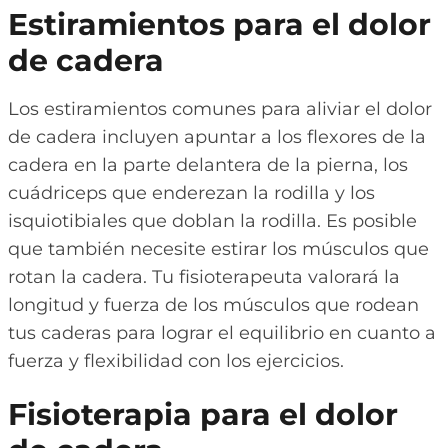
Estiramientos para el dolor
de cadera
Los estiramientos comunes para aliviar el dolor
de cadera incluyen apuntar a los flexores de la
cadera en la parte delantera de la pierna, los
cuádriceps que enderezan la rodilla y los
isquiotibiales que doblan la rodilla. Es posible
que también necesite estirar los músculos que
rotan la cadera. Tu fisioterapeuta valorará la
longitud y fuerza de los músculos que rodean
tus caderas para lograr el equilibrio en cuanto a
fuerza y flexibilidad con los ejercicios.
Fisioterapia para el dolor