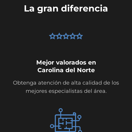
La gran diferencia
Mejor valorados en
Carolina del Norte
Obtenga atención de alta calidad de los
mejores especialistas del área.