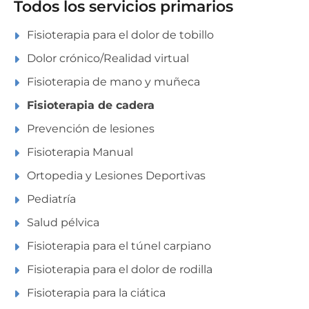
Todos los servicios primarios
Fisioterapia para el dolor de tobillo
Dolor crónico/Realidad virtual
Fisioterapia de mano y muñeca
Fisioterapia de cadera
Prevención de lesiones
Fisioterapia Manual
Ortopedia y Lesiones Deportivas
Pediatría
Salud pélvica
Fisioterapia para el túnel carpiano
Fisioterapia para el dolor de rodilla
Fisioterapia para la ciática