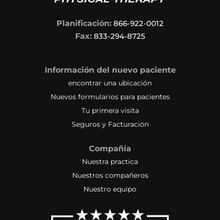
Planificación:
866-922-0012
Fax:
833-294-8725
Información del nuevo paciente
encontrar una ubicación
Nuevos formularios para pacientes
Tu primera visita
Seguros y Facturación
Compañía
Nuestra practica
Nuestros compañeros
Nuestro equipo