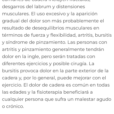
desgarros del labrum y distensiones
musculares. El uso excesivo y la aparición
gradual del dolor son más probablemente el
resultado de desequilibrios musculares en
términos de fuerza y flexibilidad, artritis, bursitis
y síndrome de pinzamiento. Las personas con
artritis y pinzamiento generalmente tendrán
dolor en la ingle, pero serán tratadas con
diferentes ejercicios y posible cirugía. La
bursitis provoca dolor en la parte exterior de la
cadera y, por lo general, puede mejorar con el
ejercicio. El dolor de cadera es común en todas
las edades y la fisioterapia beneficiará a
cualquier persona que sufra un malestar agudo
o crónico.