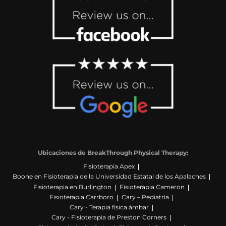
Ubicaciones de BreakThrough Physical Therapy:
Fisioterapia Apex
Boone en Fisioterapia de la Universidad Estatal de los Apalaches
Fisioterapia en Burlington
Fisioterapia Cameron
Fisioterapia Carrboro
Cary – Pediatría
Cary - Terapia física ámbar
Cary - Fisioterapia de Preston Corners