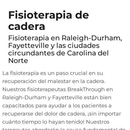
Fisioterapia de
cadera
Fisioterapia en Raleigh-Durham,
Fayetteville y las ciudades
circundantes de Carolina del
Norte
La fisioterapia es un paso crucial en su
recuperación del malestar en la cadera.
Nuestros fisioterapeutas BreakThrough en
Raleigh-Durham y Fayetteville están bien
capacitados para ayudar a los pacientes a
recuperarse del dolor de cadera, ¡sin importar
cuánto tiempo lo hayan tenido! Nuestros
terapeutas abordarán la causa fundamental de