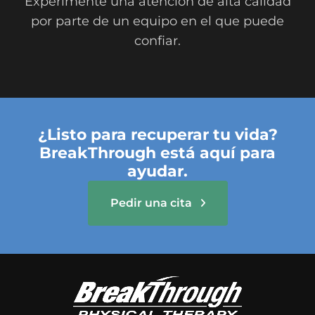
Experimente una atención de alta calidad
por parte de un equipo en el que puede
confiar.
¿Listo para recuperar tu vida?
BreakThrough está aquí para
ayudar.
Pedir una cita