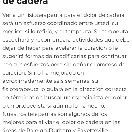
de cadera
Ver a un fisioterapeuta para el dolor de cadera
será un esfuerzo coordinado entre usted, su
médico, si lo refirió, y el terapeuta. Su terapeuta
escuchará y recomendará actividades que debe
dejar de hacer para acelerar la curación o le
sugerirá formas de modificarlas para continuar
con sus esfuerzos pero sin dañar el proceso de
curación. Si no ha mejorado en
aproximadamente seis semanas, su
fisioterapeuta lo guiará en la dirección correcta
en términos de buscar un especialista en dolor
o un ortopedista si aún no lo ha hecho.
Nuestros terapeutas son algunos de los
mejores para aliviar el dolor de cadera en las
áreas de Raleigh-Durham y Fayetteville.