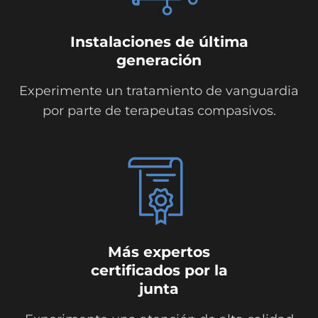
Instalaciones de última
generación
Experimente un tratamiento de vanguardia
por parte de terapeutas compasivos.
Más expertos
certificados por la
junta