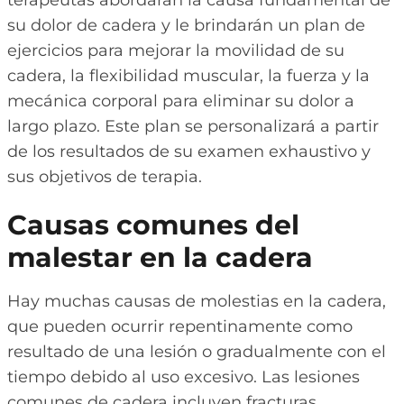
su dolor de cadera y le brindarán un plan de
ejercicios para mejorar la movilidad de su
cadera, la flexibilidad muscular, la fuerza y la
mecánica corporal para eliminar su dolor a
largo plazo. Este plan se personalizará a partir
de los resultados de su examen exhaustivo y
sus objetivos de terapia.
Causas comunes del
malestar en la cadera
Hay muchas causas de molestias en la cadera,
que pueden ocurrir repentinamente como
resultado de una lesión o gradualmente con el
tiempo debido al uso excesivo. Las lesiones
comunes de cadera incluyen fracturas,