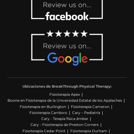
Ubicaciones de BreakThrough Physical Therapy:
Fisioterapia Apex
Boone en Fisioterapia de la Universidad Estatal de los Apalaches
Fisioterapia en Burlington
Fisioterapia Cameron
Fisioterapia Carrboro
Cary – Pediatría
Cary - Terapia física ámbar
Cary - Fisioterapia de Preston Corners
Fisioterapia Cedar Point
Fisioterapia Durham