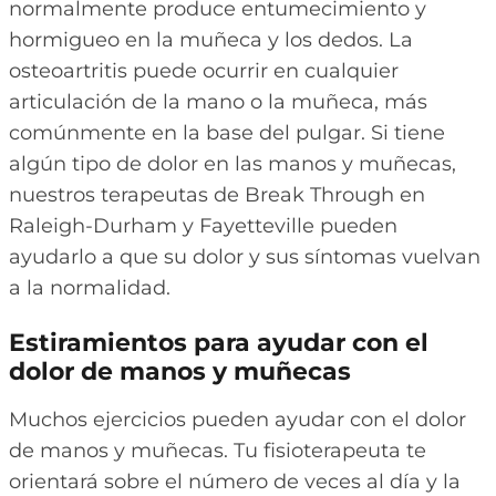
normalmente produce entumecimiento y
hormigueo en la muñeca y los dedos. La
osteoartritis puede ocurrir en cualquier
articulación de la mano o la muñeca, más
comúnmente en la base del pulgar. Si tiene
algún tipo de dolor en las manos y muñecas,
nuestros terapeutas de Break Through en
Raleigh-Durham y Fayetteville pueden
ayudarlo a que su dolor y sus síntomas vuelvan
a la normalidad.
Estiramientos para ayudar con el
dolor de manos y muñecas
Muchos ejercicios pueden ayudar con el dolor
de manos y muñecas. Tu fisioterapeuta te
orientará sobre el número de veces al día y la