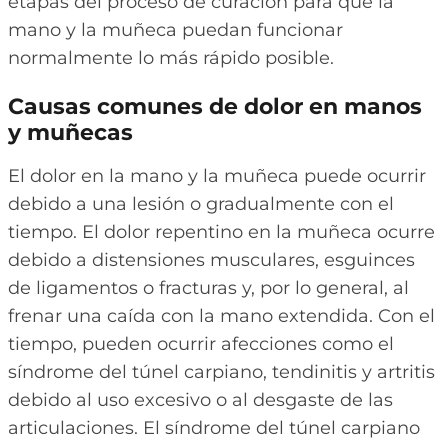
etapas del proceso de curación para que la
mano y la muñeca puedan funcionar
normalmente lo más rápido posible.
Causas comunes de dolor en manos
y muñecas
El dolor en la mano y la muñeca puede ocurrir
debido a una lesión o gradualmente con el
tiempo. El dolor repentino en la muñeca ocurre
debido a distensiones musculares, esguinces
de ligamentos o fracturas y, por lo general, al
frenar una caída con la mano extendida. Con el
tiempo, pueden ocurrir afecciones como el
síndrome del túnel carpiano, tendinitis y artritis
debido al uso excesivo o al desgaste de las
articulaciones. El síndrome del túnel carpiano