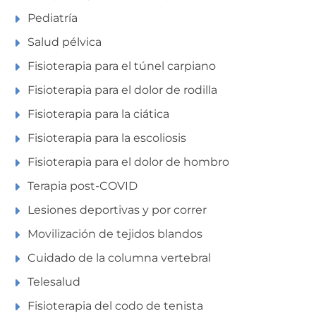
Pediatría
Salud pélvica
Fisioterapia para el túnel carpiano
Fisioterapia para el dolor de rodilla
Fisioterapia para la ciática
Fisioterapia para la escoliosis
Fisioterapia para el dolor de hombro
Terapia post-COVID
Lesiones deportivas y por correr
Movilización de tejidos blandos
Cuidado de la columna vertebral
Telesalud
Fisioterapia del codo de tenista