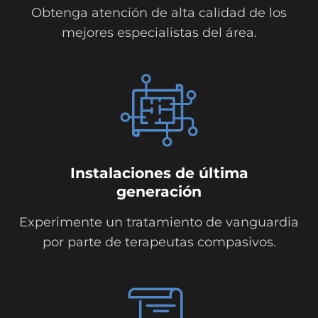
Obtenga atención de alta calidad de los
mejores especialistas del área.
Instalaciones de última
generación
Experimente un tratamiento de vanguardia
por parte de terapeutas compasivos.