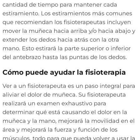
cantidad de tiempo para mantener cada
estiramiento. Los estiramientos más comunes
que recomiendan los fisioterapeutas incluyen
mover la muñeca hacia arriba y/o hacia abajo y
extender los dedos hacia atrás con la otra
mano. Esto estirará la parte superior o inferior
del antebrazo hasta las puntas de los dedos.
Cómo puede ayudar la fisioterapia
Ver a un fisioterapeuta es un paso integral para
aliviar el dolor de muñeca. Su fisioterapeuta
realizará un examen exhaustivo para
determinar qué está causando el dolor en la
muñeca y la mano, mejorará la movilidad en el
área y mejorará la fuerza y función de los
músculos, todo para que pueda volver a usar la