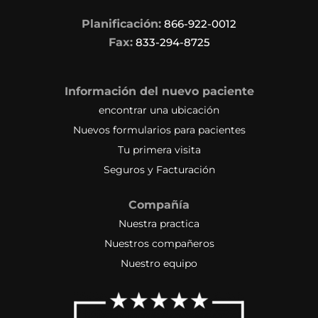
Planificación:
866-922-0012
Fax:
833-294-8725
Información del nuevo paciente
encontrar una ubicación
Nuevos formularios para pacientes
Tu primera visita
Seguros y Facturación
Compañía
Nuestra practica
Nuestros compañeros
Nuestro equipo