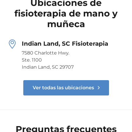
Ubicaciones de
fisioterapia de mano y
muñeca
Indian Land, SC Fisioterapia
7580 Charlotte Hwy.
Ste. 1100
Indian Land, SC 29707
Ver todas las ubicaciones
Preguntas frecuentes