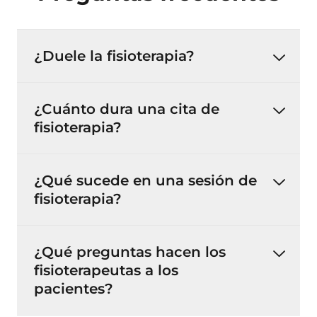
¿Duele la fisioterapia?
¿Cuánto dura una cita de
fisioterapia?
¿Qué sucede en una sesión de
fisioterapia?
¿Qué preguntas hacen los
fisioterapeutas a los
pacientes?