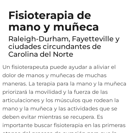
Fisioterapia de
mano y muñeca
Raleigh-Durham, Fayetteville y
ciudades circundantes de
Carolina del Norte
Un fisioterapeuta puede ayudar a aliviar el
dolor de manos y muñecas de muchas
maneras. La terapia para la mano y la muñeca
priorizará la movilidad y la fuerza de las
articulaciones y los músculos que rodean la
mano y la muñeca y las actividades que se
deben evitar mientras se recupera. Es
importante buscar fisioterapia en las primeras