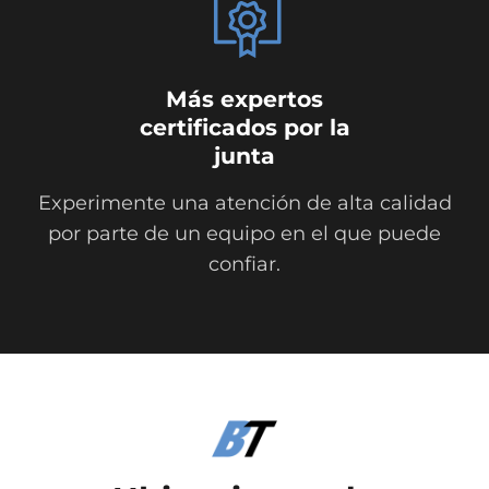
Más expertos
certificados por la
junta
Experimente una atención de alta calidad
por parte de un equipo en el que puede
confiar.