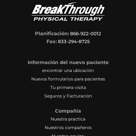
Planificación:
866-922-0012
Fax:
833-294-8725
Información del nuevo paciente
encontrar una ubicación
Nuevos formularios para pacientes
Tu primera visita
Seguros y Facturación
Compañía
Nuestra practica
Nuestros compañeros
Nuestro equipo