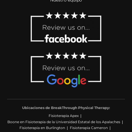
Ubicaciones de BreakThrough Physical Therapy:
Fisioterapia Apex
Boone en Fisioterapia de la Universidad Estatal de los Apalaches
Fisioterapia en Burlington
Fisioterapia Cameron