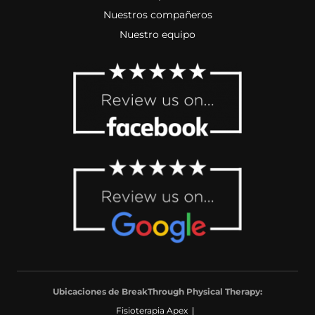
Nuestros compañeros
Nuestro equipo
Ubicaciones de BreakThrough Physical Therapy:
Fisioterapia Apex