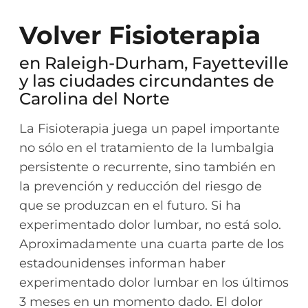
Volver Fisioterapia
en Raleigh-Durham, Fayetteville
y las ciudades circundantes de
Carolina del Norte
La Fisioterapia juega un papel importante
no sólo en el tratamiento de la lumbalgia
persistente o recurrente, sino también en
la prevención y reducción del riesgo de
que se produzcan en el futuro. Si ha
experimentado dolor lumbar, no está solo.
Aproximadamente una cuarta parte de los
estadounidenses informan haber
experimentado dolor lumbar en los últimos
3 meses en un momento dado. El dolor