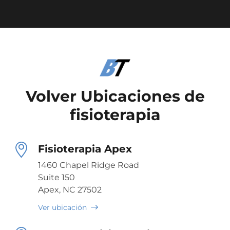
Volver Ubicaciones de
fisioterapia
Fisioterapia Apex
1460 Chapel Ridge Road
Suite 150
Apex, NC 27502
Ver ubicación