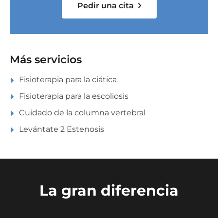
Pedir una cita
Más servicios
Fisioterapia para la ciática
Fisioterapia para la escoliosis
Cuidado de la columna vertebral
Levántate 2 Estenosis
La gran diferencia