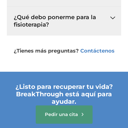
¿Qué debo ponerme para la
fisioterapia?
¿Tienes más preguntas?
Contáctenos
¿Listo para recuperar tu vida?
BreakThrough está aquí para
ayudar.
Pedir una cita