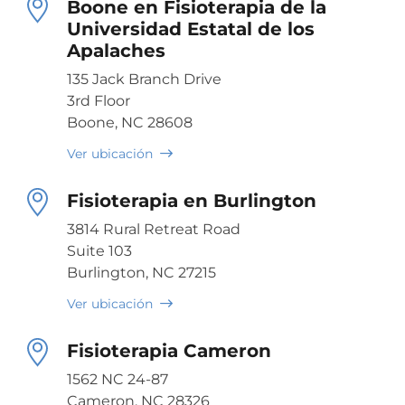
Boone en Fisioterapia de la
Universidad Estatal de los
Apalaches
135 Jack Branch Drive
3rd Floor
Boone, NC 28608
Ver ubicación
Fisioterapia en Burlington
3814 Rural Retreat Road
Suite 103
Burlington, NC 27215
Ver ubicación
Fisioterapia Cameron
1562 NC 24-87
Cameron, NC 28326