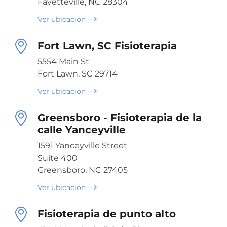
Fayetteville, NC 28304
Ver ubicación
Fort Lawn, SC Fisioterapia
5554 Main St
Fort Lawn, SC 29714
Ver ubicación
Greensboro - Fisioterapia de la
calle Yanceyville
1591 Yanceyville Street
Suite 400
Greensboro, NC 27405
Ver ubicación
Fisioterapia de punto alto