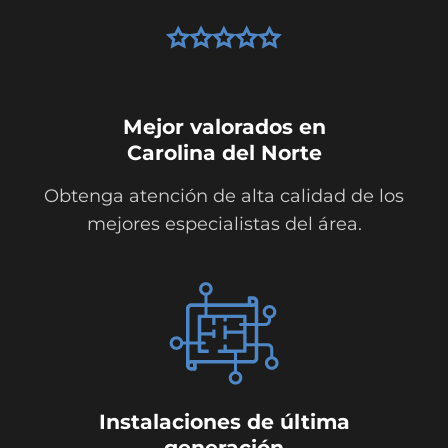
Mejor valorados en
Carolina del Norte
Obtenga atención de alta calidad de los
mejores especialistas del área.
Instalaciones de última
generación