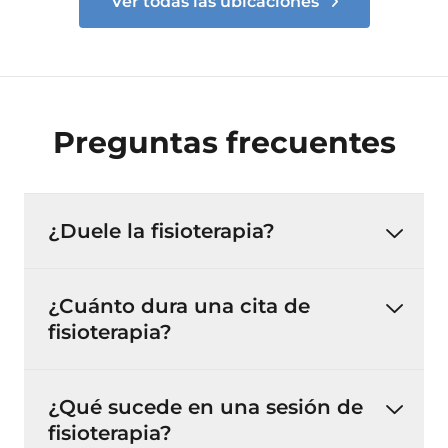
Ver todas las ubicaciones
Preguntas frecuentes
¿Duele la fisioterapia?
¿Cuánto dura una cita de
fisioterapia?
¿Qué sucede en una sesión de
fisioterapia?