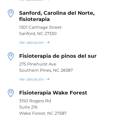
Sanford, Carolina del Norte,
fisioterapia
1301 Carthage Street
Sanford, NC 27330
Ver ubicación
Fisioterapia de pinos del sur
275 Pinehurst Ave
Southern Pines, NC 28387
Ver ubicación
Fisioterapia Wake Forest
3150 Rogers Rd
Suite 216
Wake Forest, NC 27587