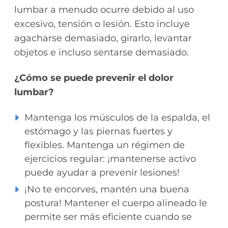
lumbar a menudo ocurre debido al uso
excesivo, tensión o lesión. Esto incluye
agacharse demasiado, girarlo, levantar
objetos e incluso sentarse demasiado.
¿Cómo se puede prevenir el dolor
lumbar?
Mantenga los músculos de la espalda, el
estómago y las piernas fuertes y
flexibles. Mantenga un régimen de
ejercicios regular: ¡mantenerse activo
puede ayudar a prevenir lesiones!
¡No te encorves, mantén una buena
postura! Mantener el cuerpo alineado le
permite ser más eficiente cuando se