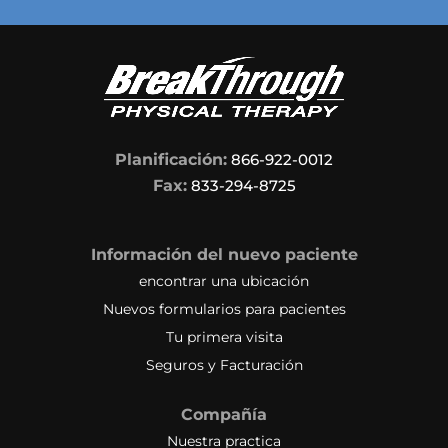
Planificación:
866-922-0012
Fax:
833-294-8725
Información del nuevo paciente
encontrar una ubicación
Nuevos formularios para pacientes
Tu primera visita
Seguros y Facturación
Compañía
Nuestra practica