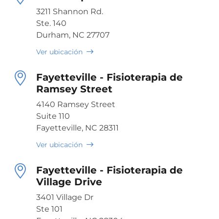
3211 Shannon Rd.
Ste. 140
Durham, NC 27707
Ver ubicación
Fayetteville - Fisioterapia de
Ramsey Street
4140 Ramsey Street
Suite 110
Fayetteville, NC 28311
Ver ubicación
Fayetteville - Fisioterapia de
Village Drive
3401 Village Dr
Ste 101