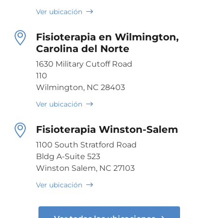
Ver ubicación
Fisioterapia en Wilmington,
Carolina del Norte
1630 Military Cutoff Road
110
Wilmington, NC 28403
Ver ubicación
Fisioterapia Winston-Salem
1100 South Stratford Road
Bldg A-Suite 523
Winston Salem, NC 27103
Ver ubicación