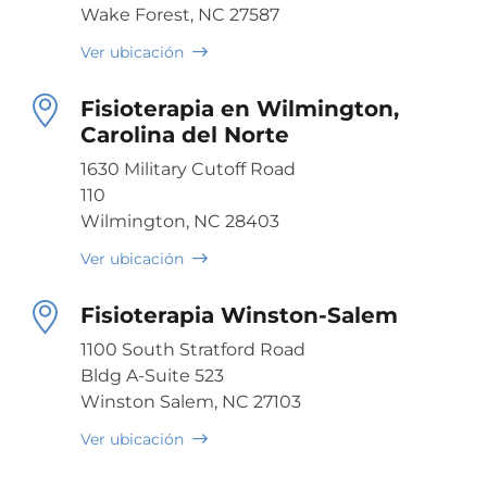
Wake Forest, NC 27587
Ver ubicación
Fisioterapia en Wilmington,
Carolina del Norte
1630 Military Cutoff Road
110
Wilmington, NC 28403
Ver ubicación
Fisioterapia Winston-Salem
1100 South Stratford Road
Bldg A-Suite 523
Winston Salem, NC 27103
Ver ubicación