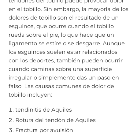
tendones del tobillo puede provocar dolor
en el tobillo. Sin embargo, la mayoría de los
dolores de tobillo son el resultado de un
esguince, que ocurre cuando el tobillo
rueda sobre el pie, lo que hace que un
ligamento se estire o se desgarre. Aunque
los esguinces suelen estar relacionados
con los deportes, también pueden ocurrir
cuando caminas sobre una superficie
irregular o simplemente das un paso en
falso. Las causas comunes de dolor de
tobillo incluyen:
tendinitis de Aquiles
Rotura del tendón de Aquiles
Fractura por avulsión