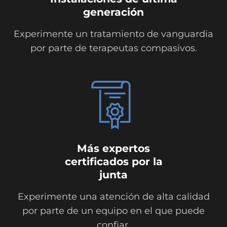
generación
Experimente un tratamiento de vanguardia
por parte de terapeutas compasivos.
Más expertos
certificados por la
junta
Experimente una atención de alta calidad
por parte de un equipo en el que puede
confiar.