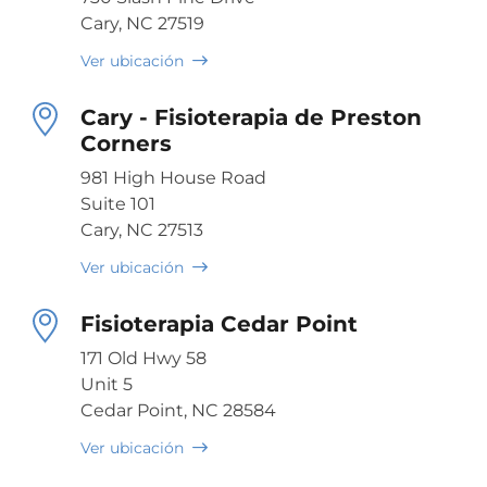
Cary, NC 27519
Ver ubicación
Cary - Fisioterapia de Preston
Corners
981 High House Road
Suite 101
Cary, NC 27513
Ver ubicación
Fisioterapia Cedar Point
171 Old Hwy 58
Unit 5
Cedar Point, NC 28584
Ver ubicación