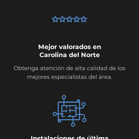
Mejor valorados en
Carolina del Norte
Obtenga atención de alta calidad de los
mejores especialistas del área.
Instalaciones de última