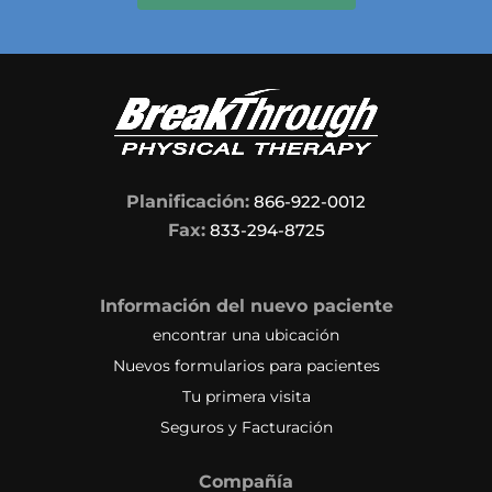
Planificación:
866-922-0012
Fax:
833-294-8725
Información del nuevo paciente
encontrar una ubicación
Nuevos formularios para pacientes
Tu primera visita
Seguros y Facturación
Compañía