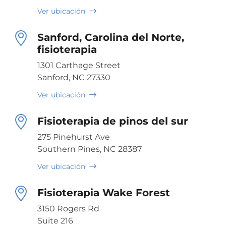
Ver ubicación
Sanford, Carolina del Norte,
fisioterapia
1301 Carthage Street
Sanford, NC 27330
Ver ubicación
Fisioterapia de pinos del sur
275 Pinehurst Ave
Southern Pines, NC 28387
Ver ubicación
Fisioterapia Wake Forest
3150 Rogers Rd
Suite 216