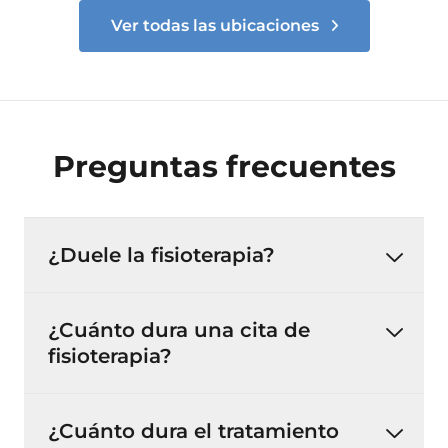
Ver todas las ubicaciones
Preguntas frecuentes
¿Duele la fisioterapia?
¿Cuánto dura una cita de
fisioterapia?
¿Cuánto dura el tratamiento