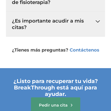
de fisioterapia?
¿Es importante acudir a mis
citas?
¿Tienes más preguntas?
Contáctenos
¿Listo para recuperar tu vida?
BreakThrough está aquí para
ayudar.
Pedir una cita