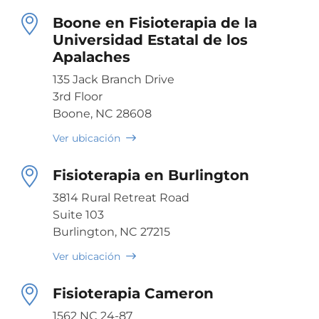
Boone en Fisioterapia de la
Universidad Estatal de los
Apalaches
135 Jack Branch Drive
3rd Floor
Boone, NC 28608
Ver ubicación
Fisioterapia en Burlington
3814 Rural Retreat Road
Suite 103
Burlington, NC 27215
Ver ubicación
Fisioterapia Cameron
1562 NC 24-87