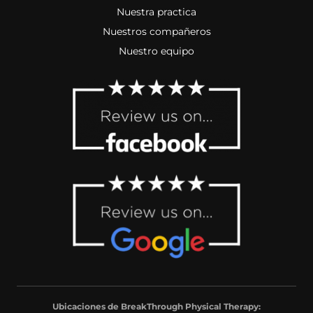
Nuestra practica
Nuestros compañeros
Nuestro equipo
Ubicaciones de BreakThrough Physical Therapy: