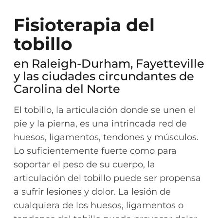
Fisioterapia del
tobillo
en Raleigh-Durham, Fayetteville
y las ciudades circundantes de
Carolina del Norte
El tobillo, la articulación donde se unen el
pie y la pierna, es una intrincada red de
huesos, ligamentos, tendones y músculos.
Lo suficientemente fuerte como para
soportar el peso de su cuerpo, la
articulación del tobillo puede ser propensa
a sufrir lesiones y dolor. La lesión de
cualquiera de los huesos, ligamentos o