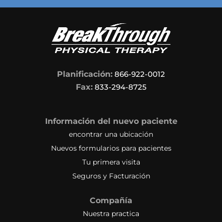
Planificación:
866-922-0012
Fax:
833-294-8725
Información del nuevo paciente
encontrar una ubicación
Nuevos formularios para pacientes
Tu primera visita
Seguros y Facturación
Compañía
Nuestra practica