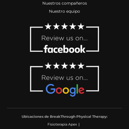
Nuestros compañeros
Nuestro equipo
Ubicaciones de BreakThrough Physical Therapy:
Fisioterapia Apex