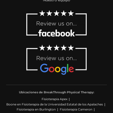
Ubicaciones de BreakThrough Physical Therapy:
Fisioterapia Apex
Boone en Fisioterapia de la Universidad Estatal de los Apalaches
Fisioterapia en Burlington
Fisioterapia Cameron