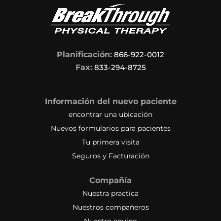
Planificación:
866-922-0012
Fax:
833-294-8725
Información del nuevo paciente
encontrar una ubicación
Nuevos formularios para pacientes
Tu primera visita
Seguros y Facturación
Compañía
Nuestra practica
Nuestros compañeros
Nuestro equipo