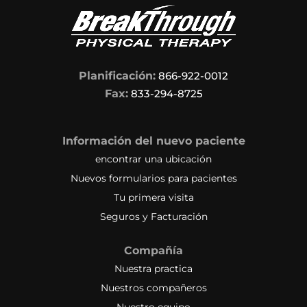
Planificación:
866-922-0012
Fax:
833-294-8725
Información del nuevo paciente
encontrar una ubicación
Nuevos formularios para pacientes
Tu primera visita
Seguros y Facturación
Compañía
Nuestra practica
Nuestros compañeros
Nuestro equipo