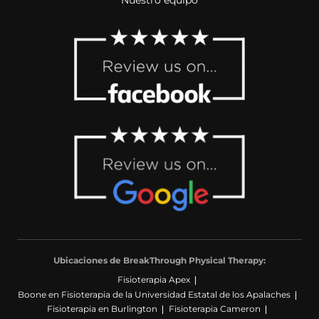
Ubicaciones de BreakThrough Physical Therapy:
Fisioterapia Apex
Boone en Fisioterapia de la Universidad Estatal de los Apalaches
Fisioterapia en Burlington
Fisioterapia Cameron