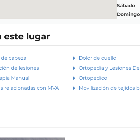
Sábado
Domingo
n este lugar
 de cabeza
Dolor de cuello
ión de lesiones
Ortopedia y Lesiones De
rapia Manual
Ortopédico
s relacionadas con MVA
Movilización de tejidos 