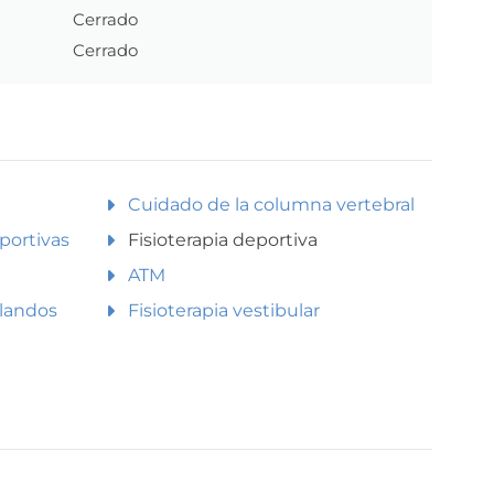
Cerrado
Cerrado
Cuidado de la columna vertebral
portivas
Fisioterapia deportiva
ATM
blandos
Fisioterapia vestibular