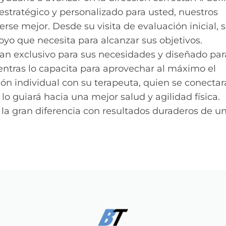
 estratégico y personalizado para usted, nuestros
se mejor. Desde su visita de evaluación inicial, 
oyo que necesita para alcanzar sus objetivos.
an exclusivo para sus necesidades y diseñado par
entras lo capacita para aprovechar al máximo el
ión individual con su terapeuta, quien se conectar
o guiará hacia una mejor salud y agilidad física.
la gran diferencia con resultados duraderos de u