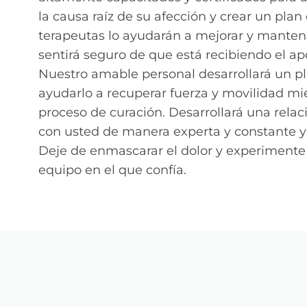
la causa raíz de su afección y crear un plan
terapeutas lo ayudarán a mejorar y mantener
sentirá seguro de que está recibiendo el ap
Nuestro amable personal desarrollará un pl
ayudarlo a recuperar fuerza y movilidad mi
proceso de curación. Desarrollará una relac
con usted de manera experta y constante y l
Deje de enmascarar el dolor y experimente 
equipo en el que confía.