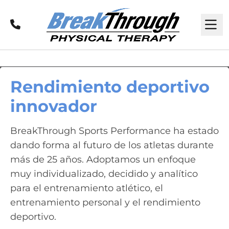
Llamar
M
Rendimiento deportivo
innovador
BreakThrough Sports Performance ha estado
dando forma al futuro de los atletas durante
más de 25 años. Adoptamos un enfoque
muy individualizado, decidido y analítico
para el entrenamiento atlético, el
entrenamiento personal y el rendimiento
deportivo.