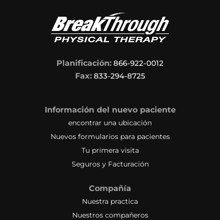
Planificación:
866-922-0012
Fax:
833-294-8725
Información del nuevo paciente
encontrar una ubicación
Nuevos formularios para pacientes
Tu primera visita
Seguros y Facturación
Compañía
Nuestra practica
Nuestros compañeros