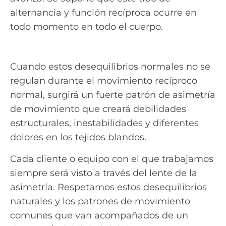
alternancia y función recíproca ocurre en
todo momento en todo el cuerpo.
Cuando estos desequilibrios normales no se
regulan durante el movimiento recíproco
normal, surgirá un fuerte patrón de asimetría
de movimiento que creará debilidades
estructurales, inestabilidades y diferentes
dolores en los tejidos blandos.
Cada cliente o equipo con el que trabajamos
siempre será visto a través del lente de la
asimetría. Respetamos estos desequilibrios
naturales y los patrones de movimiento
comunes que van acompañados de un