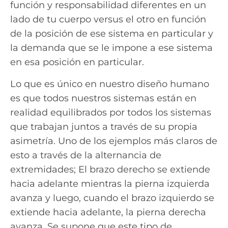
función y responsabilidad diferentes en un
lado de tu cuerpo versus el otro en función
de la posición de ese sistema en particular y
la demanda que se le impone a ese sistema
en esa posición en particular.
Lo que es único en nuestro diseño humano
es que todos nuestros sistemas están en
realidad equilibrados por todos los sistemas
que trabajan juntos a través de su propia
asimetría. Uno de los ejemplos más claros de
esto a través de la alternancia de
extremidades; El brazo derecho se extiende
hacia adelante mientras la pierna izquierda
avanza y luego, cuando el brazo izquierdo se
extiende hacia adelante, la pierna derecha
avanza. Se supone que este tipo de