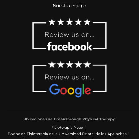
Nuestro equipo
Ubicaciones de BreakThrough Physical Therapy:
Fisioterapia Apex
Boone en Fisioterapia de la Universidad Estatal de los Apalaches