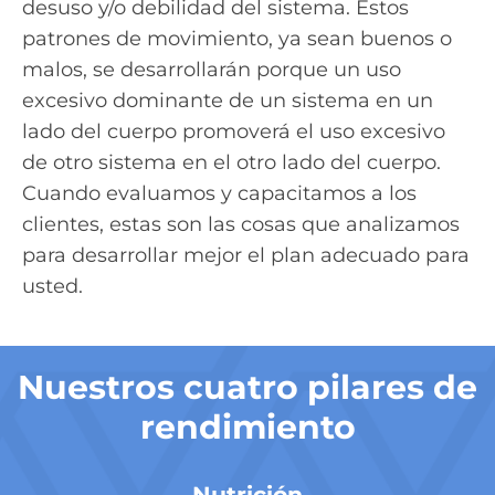
desuso y/o debilidad del sistema. Estos
patrones de movimiento, ya sean buenos o
malos, se desarrollarán porque un uso
excesivo dominante de un sistema en un
lado del cuerpo promoverá el uso excesivo
de otro sistema en el otro lado del cuerpo.
Cuando evaluamos y capacitamos a los
clientes, estas son las cosas que analizamos
para desarrollar mejor el plan adecuado para
usted.
Nuestros cuatro pilares de
rendimiento
Nutrición