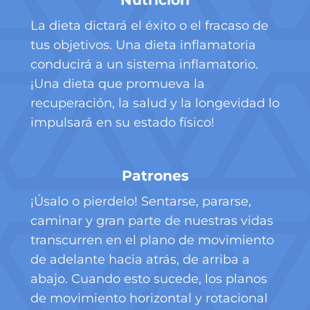
La dieta dictará el éxito o el fracaso de
tus objetivos. Una dieta inflamatoria
conducirá a un sistema inflamatorio.
¡Una dieta que promueva la
recuperación, la salud y la longevidad lo
impulsará en su estado físico!
Patrones
¡Úsalo o pierdelo! Sentarse, pararse,
caminar y gran parte de nuestras vidas
transcurren en el plano de movimiento
de adelante hacia atrás, de arriba a
abajo. Cuando esto sucede, los planos
de movimiento horizontal y rotacional