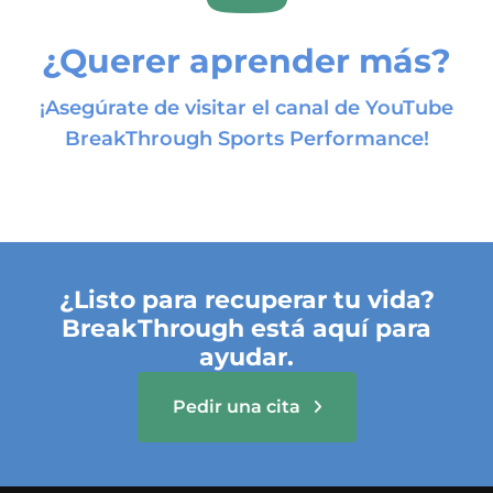
¿Querer aprender más?
¡Asegúrate de visitar el canal de YouTube
BreakThrough Sports Performance!
¿Listo para recuperar tu vida?
BreakThrough está aquí para
ayudar.
Pedir una cita