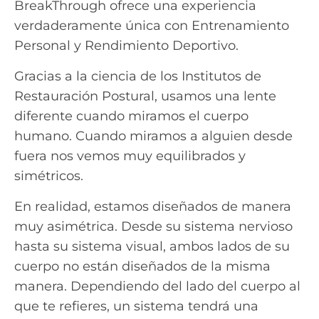
BreakThrough ofrece una experiencia
verdaderamente única con Entrenamiento
Personal y Rendimiento Deportivo.
Gracias a la ciencia de los Institutos de
Restauración Postural, usamos una lente
diferente cuando miramos el cuerpo
humano. Cuando miramos a alguien desde
fuera nos vemos muy equilibrados y
simétricos.
En realidad, estamos diseñados de manera
muy asimétrica. Desde su sistema nervioso
hasta su sistema visual, ambos lados de su
cuerpo no están diseñados de la misma
manera. Dependiendo del lado del cuerpo al
que te refieres, un sistema tendrá una