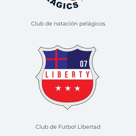
Club de natación pelágicos
Club de Futbol Libertad