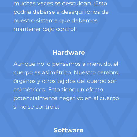
muchas veces se descuidan. ¡Esto
podría deberse a desequilibrios de
nuestro sistema que debemos
mantener bajo control!
Hardware
Aunque no lo pensemos a menudo, el
cuerpo es asimétrico. Nuestro cerebro,
órganos y otros tejidos del cuerpo son
asimétricos. Esto tiene un efecto
potencialmente negativo en el cuerpo
si no se controla.
Software