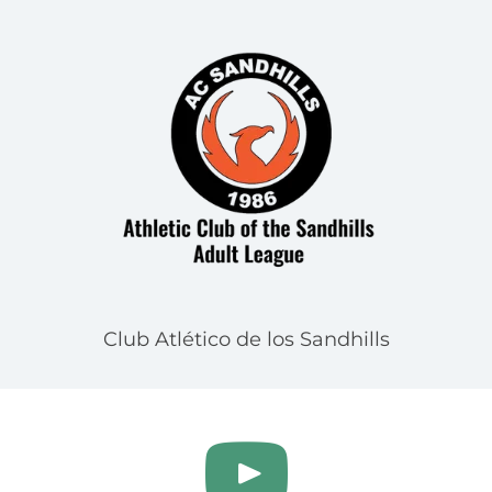
Club Atlético de los Sandhills