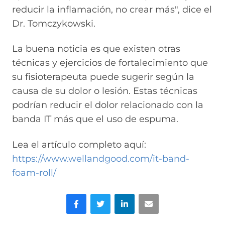
reducir la inflamación, no crear más", dice el
Dr. Tomczykowski.
La buena noticia es que existen otras
técnicas y ejercicios de fortalecimiento que
su fisioterapeuta puede sugerir según la
causa de su dolor o lesión. Estas técnicas
podrían reducir el dolor relacionado con la
banda IT más que el uso de espuma.
Lea el artículo completo aquí:
https://www.wellandgood.com/it-band-
foam-roll/
Facebook
Gorjeo
LinkedIn
Correo electrónico