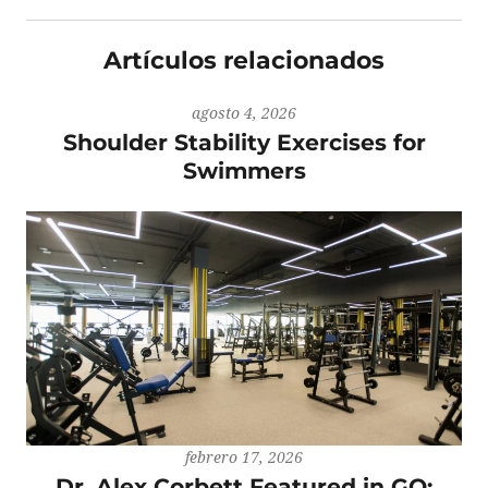
Artículos relacionados
agosto 4, 2026
Shoulder Stability Exercises for
Swimmers
febrero 17, 2026
Dr. Alex Corbett Featured in GQ: