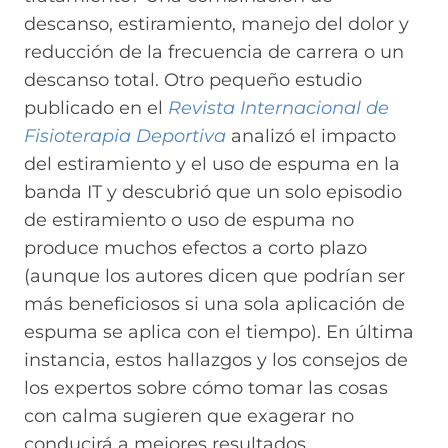
descanso, estiramiento, manejo del dolor y
reducción de la frecuencia de carrera o un
descanso total. Otro pequeño estudio
publicado en el
Revista Internacional de
Fisioterapia Deportiva
analizó el impacto
del estiramiento y el uso de espuma en la
banda IT y descubrió que un solo episodio
de estiramiento o uso de espuma no
produce muchos efectos a corto plazo
(aunque los autores dicen que podrían ser
más beneficiosos si una sola aplicación de
espuma se aplica con el tiempo). En última
instancia, estos hallazgos y los consejos de
los expertos sobre cómo tomar las cosas
con calma sugieren que exagerar no
conducirá a mejores resultados.