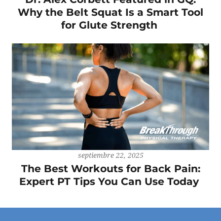
Why the Belt Squat Is a Smart Tool
for Glute Strength
septiembre 22, 2025
The Best Workouts for Back Pain:
Expert PT Tips You Can Use Today