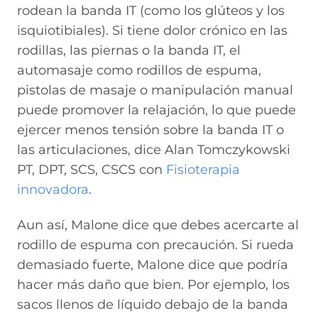
rodean la banda IT (como los glúteos y los
isquiotibiales). Si tiene dolor crónico en las
rodillas, las piernas o la banda IT, el
automasaje como rodillos de espuma,
pistolas de masaje o manipulación manual
puede promover la relajación, lo que puede
ejercer menos tensión sobre la banda IT o
las articulaciones, dice Alan Tomczykowski
PT, DPT, SCS, CSCS con
Fisioterapia
innovadora
.
Aun así, Malone dice que debes acercarte al
rodillo de espuma con precaución. Si rueda
demasiado fuerte, Malone dice que podría
hacer más daño que bien. Por ejemplo, los
sacos llenos de líquido debajo de la banda