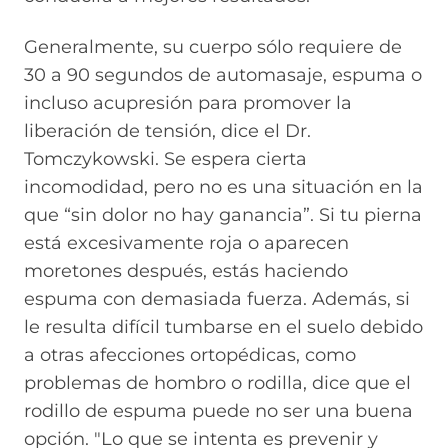
Generalmente, su cuerpo sólo requiere de
30 a 90 segundos de automasaje, espuma o
incluso acupresión para promover la
liberación de tensión, dice el Dr.
Tomczykowski. Se espera cierta
incomodidad, pero no es una situación en la
que “sin dolor no hay ganancia”. Si tu pierna
está excesivamente roja o aparecen
moretones después, estás haciendo
espuma con demasiada fuerza. Además, si
le resulta difícil tumbarse en el suelo debido
a otras afecciones ortopédicas, como
problemas de hombro o rodilla, dice que el
rodillo de espuma puede no ser una buena
opción. "Lo que se intenta es prevenir y