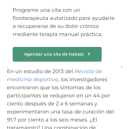
Programe una cita con un
fisioterapeuta autorizado para ayudarle
a recuperarse de su dolor crónico
mediante terapia manual práctica.
Agendar una cita de trabajo
En un estudio de 2013 del
Revista de
medicina deportiva
, los investigadores
encontraron que los síntomas de los
participantes se redujeron en un 44 por
ciento después de 2 a 6 semanas y
experimentaron una tasa de curación del
91,7 por ciento a los seis meses. ¿El
tratamiento? Una combinación de