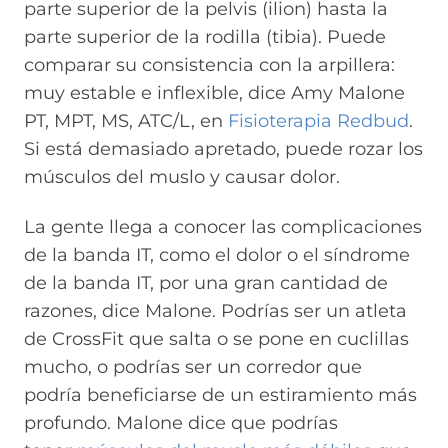
parte superior de la pelvis (ilion) hasta la
parte superior de la rodilla (tibia). Puede
comparar su consistencia con la arpillera:
muy estable e inflexible, dice Amy Malone
PT, MPT, MS, ATC/L, en
Fisioterapia Redbud
.
Si está demasiado apretado, puede rozar los
músculos del muslo y causar dolor.
La gente llega a conocer las complicaciones
de la banda IT, como el dolor o el síndrome
de la banda IT, por una gran cantidad de
razones, dice Malone. Podrías ser un atleta
de CrossFit que salta o se pone en cuclillas
mucho, o podrías ser un corredor que
podría beneficiarse de un estiramiento más
profundo. Malone dice que podrías