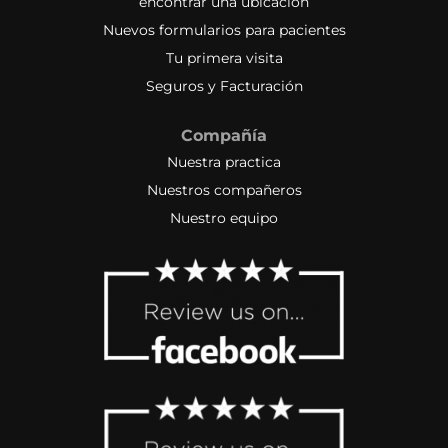
encontrar una ubicación
Nuevos formularios para pacientes
Tu primera visita
Seguros y Facturación
Compañía
Nuestra practica
Nuestros compañeros
Nuestro equipo