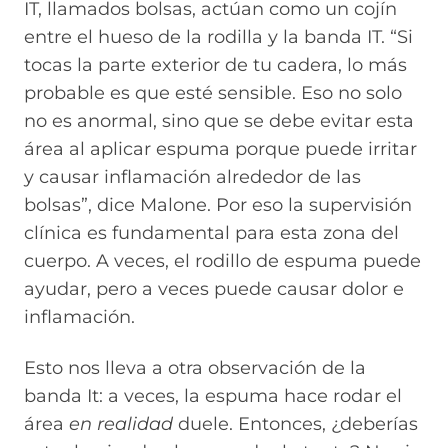
IT, llamados bolsas, actúan como un cojín
entre el hueso de la rodilla y la banda IT. “Si
tocas la parte exterior de tu cadera, lo más
probable es que esté sensible. Eso no solo
no es anormal, sino que se debe evitar esta
área al aplicar espuma porque puede irritar
y causar inflamación alrededor de las
bolsas”, dice Malone. Por eso la supervisión
clínica es fundamental para esta zona del
cuerpo. A veces, el rodillo de espuma puede
ayudar, pero a veces puede causar dolor e
inflamación.
Esto nos lleva a otra observación de la
banda It: a veces, la espuma hace rodar el
área
en realidad
duele. Entonces, ¿deberías