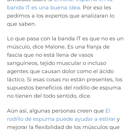
banda IT es una buena idea
. Por eso les
pedimos a los expertos que analizaran lo
que saben.
Lo que pasa con la banda IT es que no es un
músculo, dice Malone. Es una franja de
fascia que no está llena de vasos
sanguíneos, tejido muscular o incluso
agentes que causan dolor como el ácido
láctico. Si esas cosas no están presentes, los
supuestos beneficios del rodillo de espuma
no tienen del todo sentido, dice.
Aún así, algunas personas creen que
El
rodillo de espuma puede ayudar a estirar
y
mejorar la flexibilidad de los músculos que