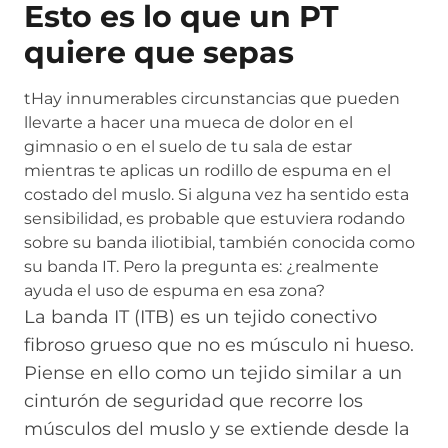
Esto es lo que un PT
quiere que sepas
t
Hay innumerables circunstancias que pueden
llevarte a hacer una mueca de dolor en el
gimnasio o en el suelo de tu sala de estar
mientras te aplicas un rodillo de espuma en el
costado del muslo. Si alguna vez ha sentido esta
sensibilidad, es probable que estuviera rodando
sobre su banda iliotibial, también conocida como
su banda IT. Pero la pregunta es: ¿realmente
ayuda el uso de espuma en esa zona?
La banda IT (ITB) es un tejido conectivo
fibroso grueso que no es músculo ni hueso.
Piense en ello como un tejido similar a un
cinturón de seguridad que recorre los
músculos del muslo y se extiende desde la