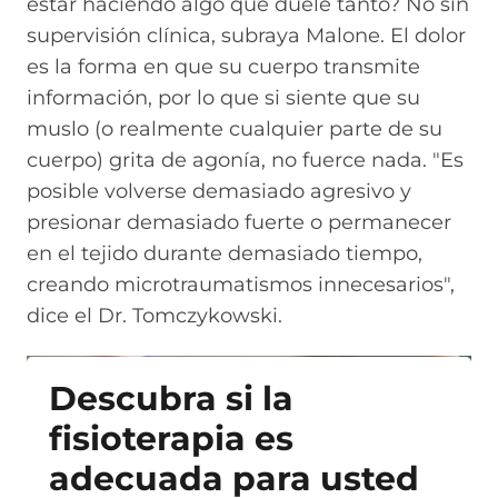
estar haciendo algo que duele tanto? No sin
supervisión clínica, subraya Malone. El dolor
es la forma en que su cuerpo transmite
información, por lo que si siente que su
muslo (o realmente cualquier parte de su
cuerpo) grita de agonía, no fuerce nada. "Es
posible volverse demasiado agresivo y
presionar demasiado fuerte o permanecer
en el tejido durante demasiado tiempo,
creando microtraumatismos innecesarios",
dice el Dr. Tomczykowski.
Descubra si la
fisioterapia es
adecuada para usted