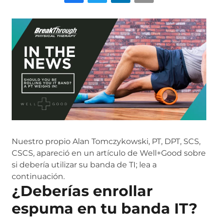
Nuestro propio Alan Tomczykowski, PT, DPT, SCS,
CSCS, apareció en un artículo de Well+Good sobre
si debería utilizar su banda de TI; lea a
continuación.
¿Deberías enrollar
espuma en tu banda IT?