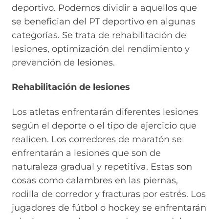
deportivo. Podemos dividir a aquellos que
se benefician del PT deportivo en algunas
categorías. Se trata de rehabilitación de
lesiones, optimización del rendimiento y
prevención de lesiones.
Rehabilitación de lesiones
Los atletas enfrentarán diferentes lesiones
según el deporte o el tipo de ejercicio que
realicen. Los corredores de maratón se
enfrentarán a lesiones que son de
naturaleza gradual y repetitiva. Estas son
cosas como calambres en las piernas,
rodilla de corredor y fracturas por estrés. Los
jugadores de fútbol o hockey se enfrentarán