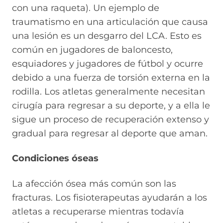
con una raqueta). Un ejemplo de
traumatismo en una articulación que causa
una lesión es un desgarro del LCA. Esto es
común en jugadores de baloncesto,
esquiadores y jugadores de fútbol y ocurre
debido a una fuerza de torsión externa en la
rodilla. Los atletas generalmente necesitan
cirugía para regresar a su deporte, y a ella le
sigue un proceso de recuperación extenso y
gradual para regresar al deporte que aman.
Condiciones óseas
La afección ósea más común son las
fracturas. Los fisioterapeutas ayudarán a los
atletas a recuperarse mientras todavía