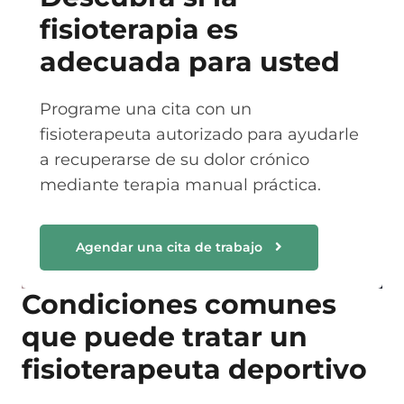
fisioterapia es
adecuada para usted
Programe una cita con un
fisioterapeuta autorizado para ayudarle
a recuperarse de su dolor crónico
mediante terapia manual práctica.
Agendar una cita de trabajo
Condiciones comunes
que puede tratar un
fisioterapeuta deportivo