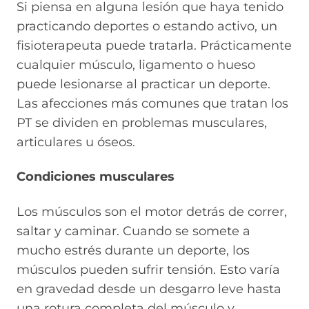
Si piensa en alguna lesión que haya tenido
practicando deportes o estando activo, un
fisioterapeuta puede tratarla. Prácticamente
cualquier músculo, ligamento o hueso
puede lesionarse al practicar un deporte.
Las afecciones más comunes que tratan los
PT se dividen en problemas musculares,
articulares u óseos.
Condiciones musculares
Los músculos son el motor detrás de correr,
saltar y caminar. Cuando se somete a
mucho estrés durante un deporte, los
músculos pueden sufrir tensión. Esto varía
en gravedad desde un desgarro leve hasta
una rotura completa del músculo y