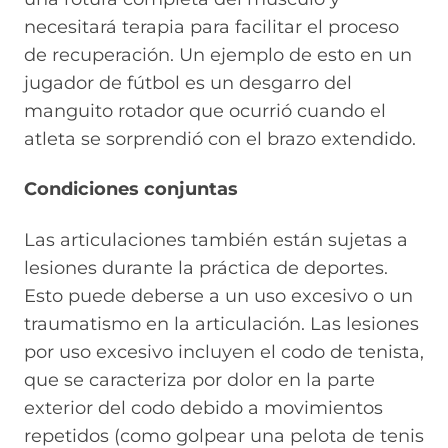
necesitará terapia para facilitar el proceso
de recuperación. Un ejemplo de esto en un
jugador de fútbol es un desgarro del
manguito rotador que ocurrió cuando el
atleta se sorprendió con el brazo extendido.
Condiciones conjuntas
Las articulaciones también están sujetas a
lesiones durante la práctica de deportes.
Esto puede deberse a un uso excesivo o un
traumatismo en la articulación. Las lesiones
por uso excesivo incluyen el codo de tenista,
que se caracteriza por dolor en la parte
exterior del codo debido a movimientos
repetidos (como golpear una pelota de tenis