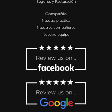
Seguros y Facturación
Compañía
Nuestra practica
Nuestros compañeros
Nuestro equipo