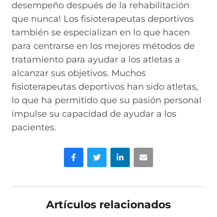
desempeño después de la rehabilitación
que nunca! Los fisioterapeutas deportivos
también se especializan en lo que hacen
para centrarse en los mejores métodos de
tratamiento para ayudar a los atletas a
alcanzar sus objetivos. Muchos
fisioterapeutas deportivos han sido atletas,
lo que ha permitido que su pasión personal
impulse su capacidad de ayudar a los
pacientes.
Facebook
Gorjeo
LinkedIn
Correo electrónico
Artículos relacionados