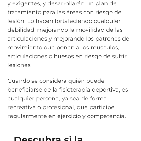
y exigentes, y desarrollarán un plan de
tratamiento para las áreas con riesgo de
lesión. Lo hacen fortaleciendo cualquier
debilidad, mejorando la movilidad de las
articulaciones y mejorando los patrones de
movimiento que ponen a los músculos,
articulaciones o huesos en riesgo de sufrir
lesiones.
Cuando se considera quién puede
beneficiarse de la fisioterapia deportiva, es
cualquier persona, ya sea de forma
recreativa o profesional, que participe
regularmente en ejercicio y competencia.
Descubra si la