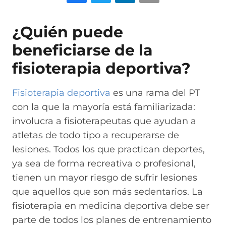
¿Quién puede
beneficiarse de la
fisioterapia deportiva?
Fisioterapia deportiva
es una rama del PT
con la que la mayoría está familiarizada:
involucra a fisioterapeutas que ayudan a
atletas de todo tipo a recuperarse de
lesiones. Todos los que practican deportes,
ya sea de forma recreativa o profesional,
tienen un mayor riesgo de sufrir lesiones
que aquellos que son más sedentarios. La
fisioterapia en medicina deportiva debe ser
parte de todos los planes de entrenamiento