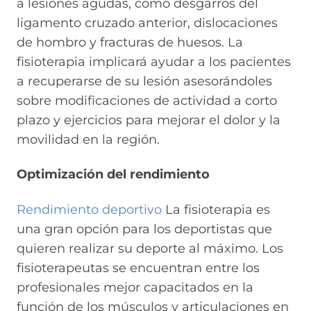
a lesiones agudas, como desgarros del
ligamento cruzado anterior, dislocaciones
de hombro y fracturas de huesos. La
fisioterapia implicará ayudar a los pacientes
a recuperarse de su lesión asesorándoles
sobre modificaciones de actividad a corto
plazo y ejercicios para mejorar el dolor y la
movilidad en la región.
Optimización del rendimiento
Rendimiento deportivo
La fisioterapia es
una gran opción para los deportistas que
quieren realizar su deporte al máximo. Los
fisioterapeutas se encuentran entre los
profesionales mejor capacitados en la
función de los músculos y articulaciones en