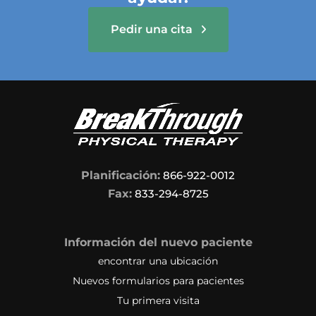
Pedir una cita
Planificación:
866-922-0012
Fax:
833-294-8725
Información del nuevo paciente
encontrar una ubicación
Nuevos formularios para pacientes
Tu primera visita