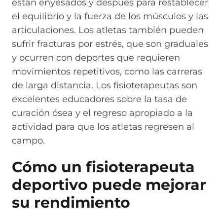
están enyesados y después para restablecer
el equilibrio y la fuerza de los músculos y las
articulaciones. Los atletas también pueden
sufrir fracturas por estrés, que son graduales
y ocurren con deportes que requieren
movimientos repetitivos, como las carreras
de larga distancia. Los fisioterapeutas son
excelentes educadores sobre la tasa de
curación ósea y el regreso apropiado a la
actividad para que los atletas regresen al
campo.
Cómo un fisioterapeuta
deportivo puede mejorar
su rendimiento