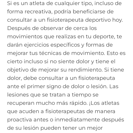
Si es un atleta de cualquier tipo, incluso de
forma recreativa, podría beneficiarse de
consultar a un fisioterapeuta deportivo hoy.
Después de observar de cerca los
movimientos que realizas en tu deporte, te
darán ejercicios específicos y formas de
mejorar tus técnicas de movimiento. Esto es
cierto incluso si no siente dolor y tiene el
objetivo de mejorar su rendimiento. Si tiene
dolor, debe consultar a un fisioterapeuta
ante el primer signo de dolor o lesión. Las
lesiones que se tratan a tiempo se
recuperan mucho más rápido. ¡Los atletas
que acuden a fisioterapeutas de manera
proactiva antes o inmediatamente después
de su lesión pueden tener un mejor