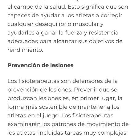
el campo de la salud. Esto significa que son
capaces de ayudar a los atletas a corregir
cualquier desequilibrio muscular y
ayudarles a ganar la fuerza y resistencia
adecuadas para alcanzar sus objetivos de
rendimiento.
Prevención de lesiones
Los fisioterapeutas son defensores de la
prevención de lesiones. Prevenir que se
produzcan lesiones es, en primer lugar, la
forma más sostenible de mantener a los
atletas en el juego. Los fisioterapeutas
examinarán los patrones de movimiento de
los atletas, incluidas tareas muy complejas