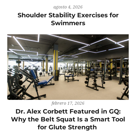
agosto 4, 2026
Shoulder Stability Exercises for
Swimmers
febrero 17, 2026
Dr. Alex Corbett Featured in GQ:
Why the Belt Squat Is a Smart Tool
for Glute Strength