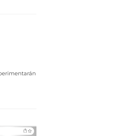
xperimentarán