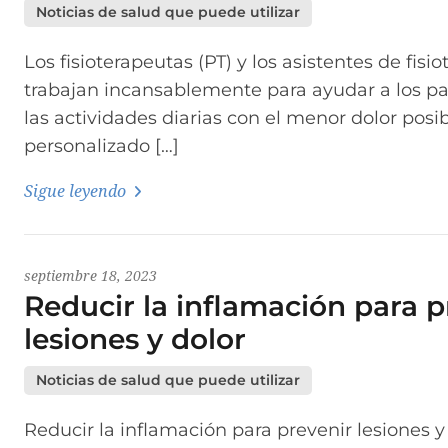
Noticias de salud que puede utilizar
Los fisioterapeutas (PT) y los asistentes de fisi
trabajan incansablemente para ayudar a los p
las actividades diarias con el menor dolor posi
personalizado […]
Sigue leyendo
septiembre 18, 2023
Reducir la inflamación para p
lesiones y dolor
Noticias de salud que puede utilizar
Reducir la inflamación para prevenir lesiones y