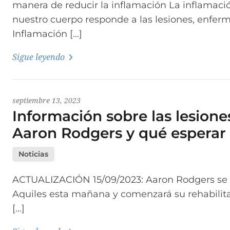
manera de reducir la inflamación La inflamaci
nuestro cuerpo responde a las lesiones, enfer
Inflamación […]
Sigue leyendo
septiembre 13, 2023
Información sobre las lesiones
Aaron Rodgers y qué esperar
Noticias
ACTUALIZACIÓN 15/09/2023: Aaron Rodgers se s
Aquiles esta mañana y comenzará su rehabilit
[…]