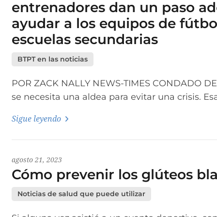
entrenadores dan un paso ad
ayudar a los equipos de fútbo
escuelas secundarias
BTPT en las noticias
POR ZACK NALLY NEWS-TIMES CONDADO DE 
se necesita una aldea para evitar una crisis. Esa
Sigue leyendo
agosto 21, 2023
Cómo prevenir los glúteos b
Noticias de salud que puede utilizar