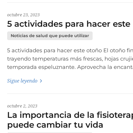
octubre 23, 2023
5 actividades para hacer este
Noticias de salud que puede utilizar
5 actividades para hacer este otoño El otoño fi
trayendo temperaturas más frescas, hojas cruji
temporada espeluznante. Aprovecha la encanta
Sigue leyendo
octubre 2, 2023
La importancia de la fisioter
puede cambiar tu vida