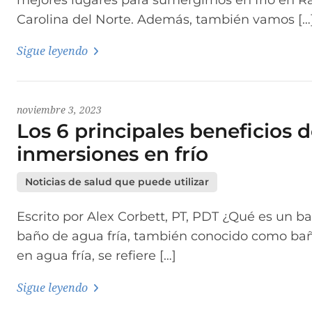
Carolina del Norte. Además, también vamos […
Sigue leyendo
noviembre 3, 2023
Los 6 principales beneficios d
inmersiones en frío
Noticias de salud que puede utilizar
Escrito por Alex Corbett, PT, PDT ¿Qué es un b
baño de agua fría, también conocido como bañ
en agua fría, se refiere […]
Sigue leyendo