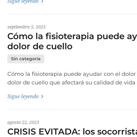
Sigue leyendo
septiembre 5, 2023
Cómo la fisioterapia puede a
dolor de cuello
Sin categoría
Cómo la fisioterapia puede ayudar con el dolor
dolor de cuello que afectará su calidad de vida 
Sigue leyendo
agosto 22, 2023
CRISIS EVITADA: los socorrist